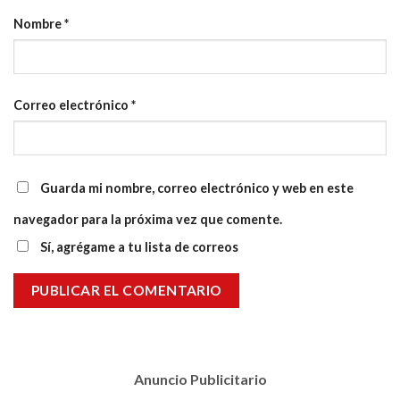
Nombre
*
Correo electrónico
*
Guarda mi nombre, correo electrónico y web en este
navegador para la próxima vez que comente.
Sí, agrégame a tu lista de correos
Anuncio Publicitario