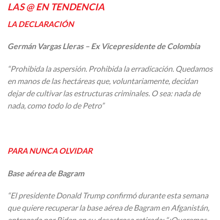
LAS @ EN TENDENCIA
LA DECLARACIÓN
Germán Vargas Lleras – Ex Vicepresidente de Colombia
“Prohibida la aspersión. Prohibida la erradicación. Quedamos
en manos de las hectáreas que, voluntariamente, decidan
dejar de cultivar las estructuras criminales. O sea: nada de
nada, como todo lo de Petro”
PARA NUNCA OLVIDAR
Base aérea de Bagram
“El presidente Donald Trump confirmó durante esta semana
que quiere recuperar la base aérea de Bagram en Afganistán,
entregada por Biden en su desastrosa retirada: “¡Queremos