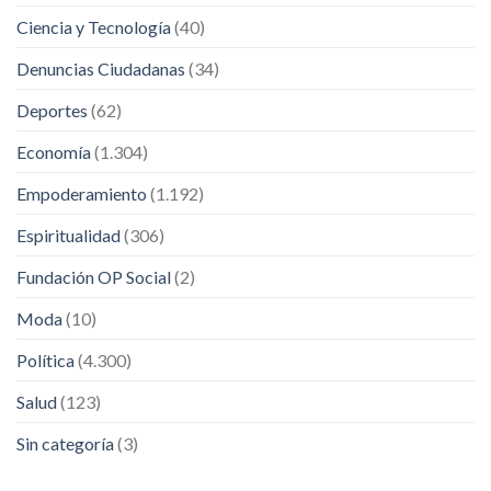
Ciencia y Tecnología
(40)
Denuncias Ciudadanas
(34)
Deportes
(62)
Economía
(1.304)
Empoderamiento
(1.192)
Espiritualidad
(306)
Fundación OP Social
(2)
Moda
(10)
Política
(4.300)
Salud
(123)
Sin categoría
(3)