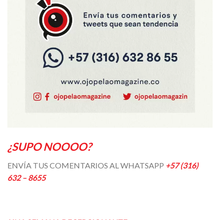
¿SUPO NOOOO?
ENVÍA TUS COMENTARIOS AL WHATSAPP
+57 (316)
632 – 8655