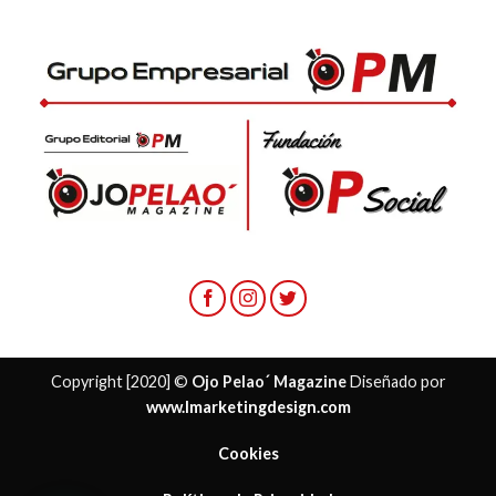
Copyright [2020] ©
Ojo Pelao´ Magazine
Diseñado por
www.lmarketingdesign.com
Cookies