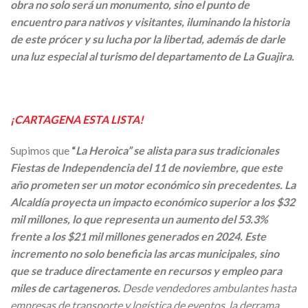
obra no solo será un monumento, sino el punto de
encuentro para nativos y visitantes, iluminando la historia
de este prócer y su lucha por la libertad, además de darle
una luz especial al turismo del departamento de La Guajira.
¡CARTAGENA ESTA LISTA!
Supimos que
“
La Heroica” se alista para sus tradicionales
Fiestas de Independencia del 11 de noviembre, que este
año prometen ser un motor económico sin precedentes. La
Alcaldía proyecta un impacto económico superior a los $32
mil millones, lo que representa un aumento del 53.3%
frente a los $21 mil millones generados en 2024. Este
incremento no solo beneficia las arcas municipales, sino
que se traduce directamente en recursos y empleo para
miles de cartageneros.
Desde vendedores ambulantes hasta
empresas de transporte y logística de eventos, la derrama