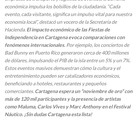
económica impulsa los bolsillos de la ciudadanía. “Cada
evento, cada visitante, significa un impulso vital para nuestra
economía local”, destacó un vocero de la Secretaría de
Hacienda.
El impacto económico de las Fiestas de
Independencia en Cartagena evoca comparaciones con
fenómenos internacionales.
Por ejemplo, los conciertos de
Bad Bunny en Puerto Rico generaron cerca de 400 millones
de dólares, impulsando el PIB de la isla entre un 5% y un 7%.
Estos eventos masivos demuestran cómo la cultura y el
entretenimiento pueden ser catalizadores económicos,
beneficiando a hoteles, restaurantes y pequeños
comerciantes.
Cartagena espera un “noviembre de oro” con
más de 120 mil participantes y la presencia de artistas
como Maluma, Carlos Vives y Marc Anthony en el Festival
Náutico. ¡Sin dudas Cartagena esta lista!