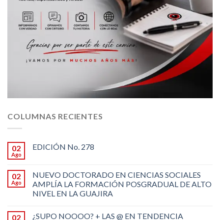
COLUMNAS RECIENTES
EDICIÓN No. 278
02
Ago
NUEVO DOCTORADO EN CIENCIAS SOCIALES
02
Ago
AMPLÍA LA FORMACIÓN POSGRADUAL DE ALTO
NIVEL EN LA GUAJIRA
¿SUPO NOOOO? + LAS @ EN TENDENCIA
02