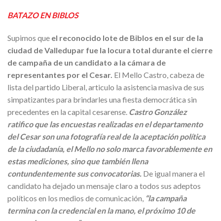
BATAZO EN BIBLOS
Supimos que
el reconocido lote de Biblos en el sur de la
ciudad de Valledupar fue la locura total durante el cierre
de campaña de un candidato a la cámara de
representantes por el Cesar.
El Mello Castro, cabeza de
lista del partido Liberal, articulo la asistencia masiva de sus
simpatizantes para brindarles una fiesta democrática sin
precedentes en la capital cesarense.
Castro González
ratifico que las encuestas realizadas en el departamento
del Cesar son una fotografía real de la aceptación política
de la ciudadanía, el Mello no solo marca favorablemente en
estas mediciones, sino que también llena
contundentemente sus convocatorias.
De igual manera el
candidato ha dejado un mensaje claro a todos sus adeptos
políticos en los medios de comunicación,
“la campaña
termina con la credencial en la mano, el próximo 10 de