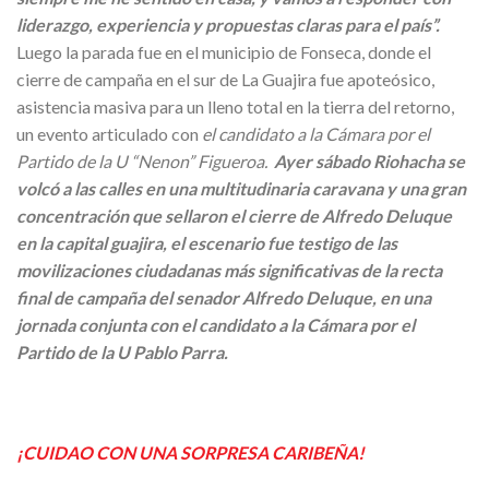
liderazgo, experiencia y propuestas claras para el país”.
Luego la parada fue en el municipio de Fonseca, donde el
cierre de campaña en el sur de La Guajira fue apoteósico,
asistencia masiva para un lleno total en la tierra del retorno,
un evento articulado con
el candidato a la Cámara por el
Partido de la U “Nenon” Figueroa.
Ayer sábado Riohacha se
volcó a las calles en una multitudinaria caravana y una gran
concentración que sellaron el cierre de Alfredo Deluque
en la capital guajira, el escenario fue testigo de las
movilizaciones ciudadanas más significativas de la recta
final de campaña del senador Alfredo Deluque, en una
jornada conjunta con el candidato a la Cámara por el
Partido de la U Pablo Parra.
¡CUIDAO CON UNA SORPRESA CARIBEÑA!