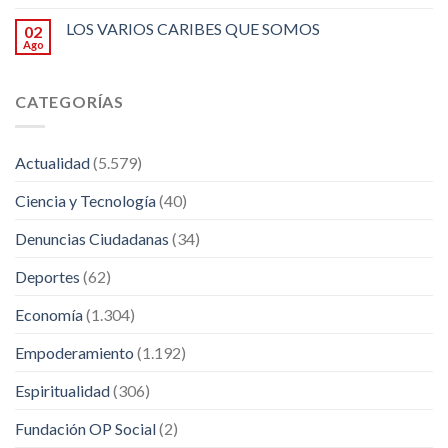
LOS VARIOS CARIBES QUE SOMOS
02
Ago
CATEGORÍAS
Actualidad
(5.579)
Ciencia y Tecnología
(40)
Denuncias Ciudadanas
(34)
Deportes
(62)
Economía
(1.304)
Empoderamiento
(1.192)
Espiritualidad
(306)
Fundación OP Social
(2)