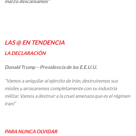
marzo descansamos”
LAS @ EN TENDENCIA
LA DECLARACIÓN
Donald Trump – Presidencia de los E.E.U.U.
“Vamos a aniquilar al ejército de Irán, destruiremos sus
misiles y arrasaremos completamente con su industria
militar. Vamos a destruir a la cruel amenaza que es el régimen
iraní”
PARA NUNCA OLVIDAR