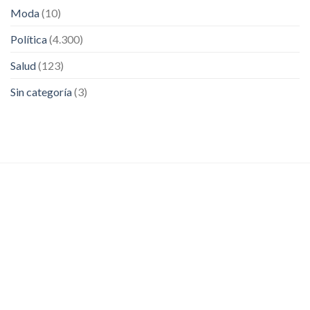
Moda
(10)
Política
(4.300)
Salud
(123)
Sin categoría
(3)