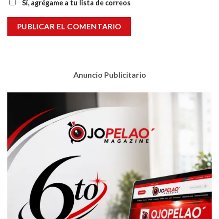
Sí, agrégame a tu lista de correos
Anuncio Publicitario