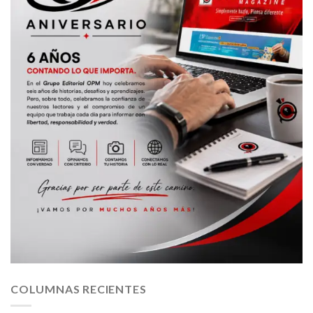
COLUMNAS RECIENTES