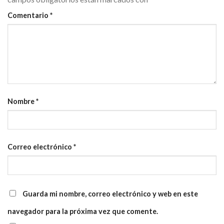
Comentario
*
Nombre
*
Correo electrónico
*
Guarda mi nombre, correo electrónico y web en este
navegador para la próxima vez que comente.