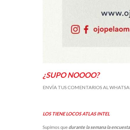
¿SUPO NOOOO?
ENVÍA TUS COMENTARIOS AL WHATS
LOS TIENE LOCOS ATLAS INTEL
Supimos que
durante la semana la encuesta