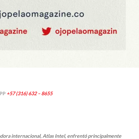
APP
+57 (316) 632 – 8655
dora internacional, Atlas Intel, enfrentó principalmente