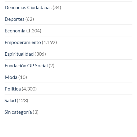
Denuncias Ciudadanas
(34)
Deportes
(62)
Economía
(1.304)
Empoderamiento
(1.192)
Espiritualidad
(306)
Fundación OP Social
(2)
Moda
(10)
Política
(4.300)
Salud
(123)
Sin categoría
(3)