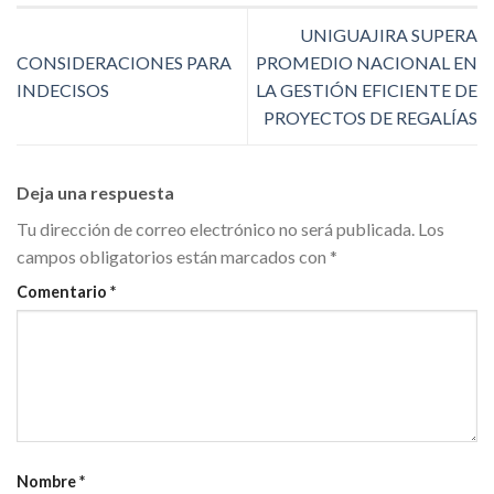
UNIGUAJIRA SUPERA
CONSIDERACIONES PARA
PROMEDIO NACIONAL EN
INDECISOS
LA GESTIÓN EFICIENTE DE
PROYECTOS DE REGALÍAS
Deja una respuesta
Tu dirección de correo electrónico no será publicada.
Los
campos obligatorios están marcados con
*
Comentario
*
Nombre
*