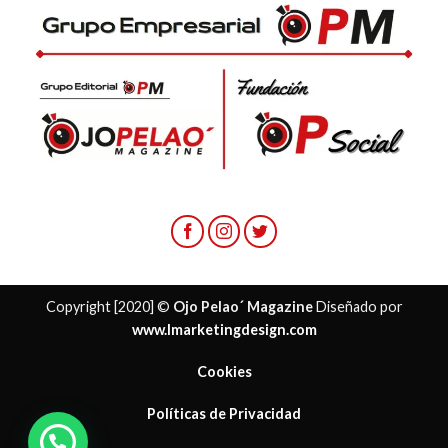
Copyright [2020] ©
Ojo Pelao´ Magazine
Diseñado por
www.lmarketingdesign.com
Cookies
Políticas de Privacidad