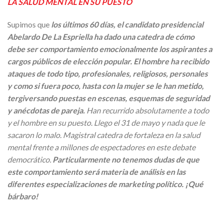
LA SALUD MENTAL EN SU PUESTO
Supimos que
los últimos 60 días, el candidato presidencial
Abelardo De La Espriella ha dado una catedra de cómo
debe ser comportamiento emocionalmente los aspirantes a
cargos públicos de elección popular. El hombre ha recibido
ataques de todo tipo, profesionales, religiosos, personales
y como si fuera poco, hasta con la mujer se le han metido,
tergiversando puestas en escenas, esquemas de seguridad
y anécdotas de pareja.
Han recurrido absolutamente a todo
y el hombre en su puesto. Llego el 31 de mayo y nada que le
sacaron lo malo. Magistral catedra de fortaleza en la salud
mental frente a millones de espectadores en este debate
democrático.
Particularmente no tenemos dudas de que
este comportamiento será materia de análisis en las
diferentes especializaciones de marketing político. ¡Qué
bárbaro!