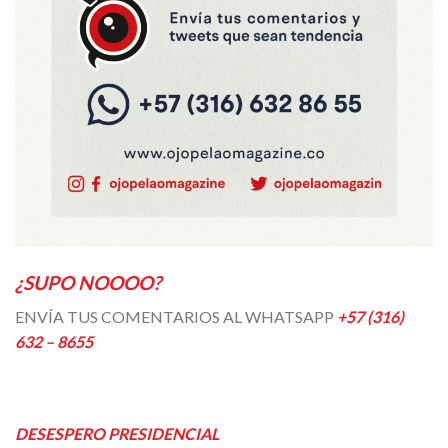
¿SUPO NOOOO?
ENVÍA TUS COMENTARIOS AL WHATSAPP
+57 (316)
632 – 8655
DESESPERO PRESIDENCIAL