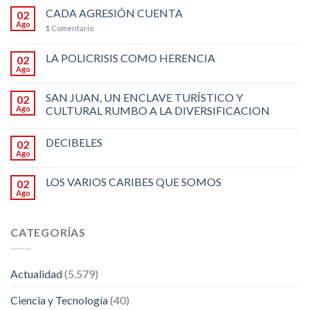
CADA AGRESIÓN CUENTA
02
Ago
1
Comentario
LA POLICRISIS COMO HERENCIA
02
Ago
SAN JUAN, UN ENCLAVE TURÍSTICO Y
02
Ago
CULTURAL RUMBO A LA DIVERSIFICACION
DECIBELES
02
Ago
LOS VARIOS CARIBES QUE SOMOS
02
Ago
CATEGORÍAS
Actualidad
(5.579)
Ciencia y Tecnología
(40)