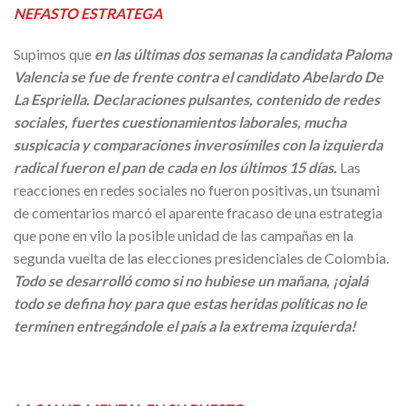
NEFASTO ESTRATEGA
Supimos que
en las últimas dos semanas la candidata Paloma
Valencia se fue de frente contra el candidato Abelardo De
La Espriella. Declaraciones pulsantes, contenido de redes
sociales, fuertes cuestionamientos laborales, mucha
suspicacia y comparaciones inverosímiles con la izquierda
radical fueron el pan de cada en los últimos 15 días.
Las
reacciones en redes sociales no fueron positivas, un tsunami
de comentarios marcó el aparente fracaso de una estrategia
que pone en vilo la posible unidad de las campañas en la
segunda vuelta de las elecciones presidenciales de Colombia.
Todo se desarrolló como si no hubiese un mañana, ¡ojalá
todo se defina hoy para que estas heridas políticas no le
terminen entregándole el país a la extrema izquierda!