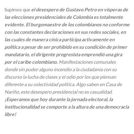
Supimos que
el desespero de Gustavo Petro en vísperas de
las elecciones presidenciales de Colombia es totalmente
evidente. El burgomaestre de los colombianos no conforme
con las constantes declaraciones en sus redes sociales, en
las cuales de manera cínica participa activamente en
política a pesar de ser prohibido en su condición de primer
mandatario, el dirigente progresista emprendió una gira
por el caribe colombiano.
Manifestaciones comunales
donde sin pudor alguno incendio a la ciudadanía con su
discurso la lucha de clases y el odio por los que piensan
diferente a su colectividad política. Algo saben en Casa de
Nariño, este desespero presidencial no es casualidad.
¡Esperamos que hoy durante la jornada electoral, la
institucionalidad se comporte a la altura de una democracia
libre!