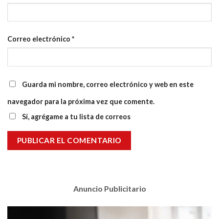
Correo electrónico
*
Guarda mi nombre, correo electrónico y web en este
navegador para la próxima vez que comente.
Sí, agrégame a tu lista de correos
Anuncio Publicitario