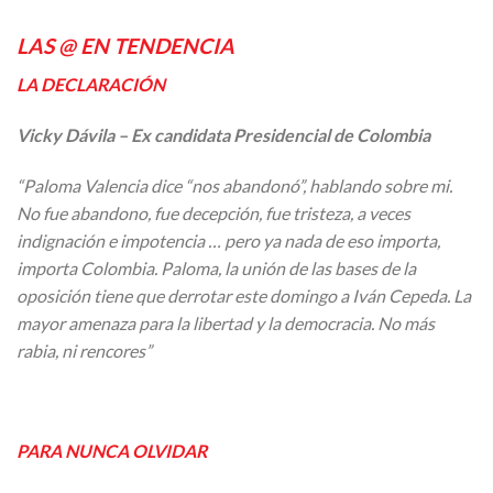
LAS @ EN TENDENCIA
LA DECLARACIÓN
Vicky Dávila – Ex candidata Presidencial de Colombia
“Paloma Valencia dice “nos abandonó”, hablando sobre mi.
No fue abandono, fue decepción, fue tristeza, a veces
indignación e impotencia … pero ya nada de eso importa,
importa Colombia. Paloma, la unión de las bases de la
oposición tiene que derrotar este domingo a Iván Cepeda. La
mayor amenaza para la libertad y la democracia. No más
rabia, ni rencores”
PARA NUNCA OLVIDAR