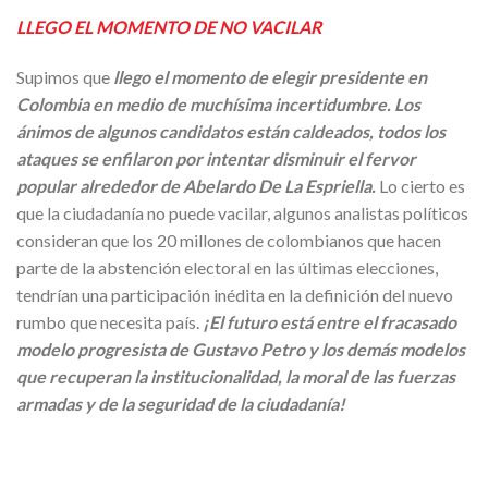
LLEGO EL MOMENTO DE NO VACILAR
Supimos que
llego el momento de elegir presidente en
Colombia en medio de muchísima incertidumbre. Los
ánimos de algunos candidatos están caldeados, todos los
ataques se enfilaron por intentar disminuir el fervor
popular alrededor de Abelardo De La Espriella.
Lo cierto es
que la ciudadanía no puede vacilar, algunos analistas políticos
consideran que los 20 millones de colombianos que hacen
parte de la abstención electoral en las últimas elecciones,
tendrían una participación inédita en la definición del nuevo
rumbo que necesita país.
¡El futuro está entre el fracasado
modelo progresista de Gustavo Petro y los demás modelos
que recuperan la institucionalidad, la moral de las fuerzas
armadas y de la seguridad de la ciudadanía!