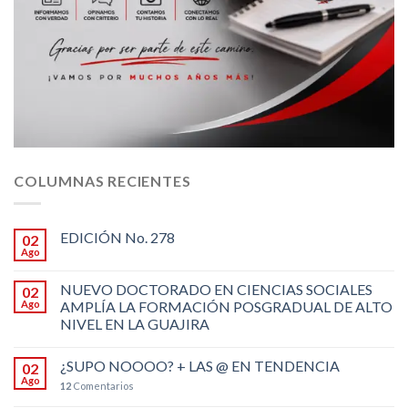
COLUMNAS RECIENTES
EDICIÓN No. 278
02
Ago
NUEVO DOCTORADO EN CIENCIAS SOCIALES
02
Ago
AMPLÍA LA FORMACIÓN POSGRADUAL DE ALTO
NIVEL EN LA GUAJIRA
¿SUPO NOOOO? + LAS @ EN TENDENCIA
02
Ago
12
Comentarios