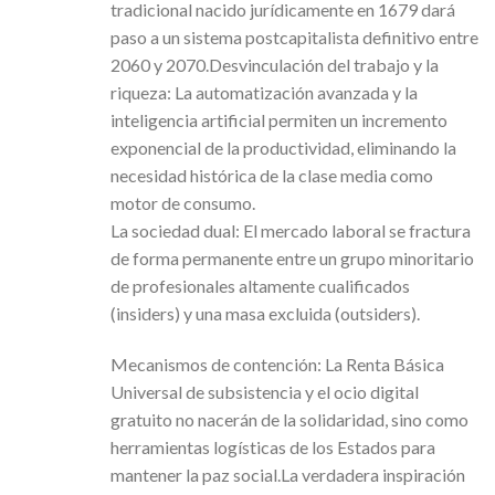
tradicional nacido jurídicamente en 1679 dará
paso a un sistema postcapitalista definitivo entre
2060 y 2070.Desvinculación del trabajo y la
riqueza: La automatización avanzada y la
inteligencia artificial permiten un incremento
exponencial de la productividad, eliminando la
necesidad histórica de la clase media como
motor de consumo.
La sociedad dual: El mercado laboral se fractura
de forma permanente entre un grupo minoritario
de profesionales altamente cualificados
(insiders) y una masa excluida (outsiders).
Mecanismos de contención: La Renta Básica
Universal de subsistencia y el ocio digital
gratuito no nacerán de la solidaridad, sino como
herramientas logísticas de los Estados para
mantener la paz social.La verdadera inspiración