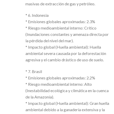
masivas de extracción de gas y petróleo.
* 6. Indonesia
* Emisiones globales aproximadas: 2.3%
* Riesgo medioambiental interno: Crítico
(Inundaciones constantes y amenaza directa por
la pérdida del nivel del mar).
* Impacto global (Huella ambiental): Huella
ambiental severa causada por la deforestación
agresiva y el cambio drástico de uso de suelo.
* 7. Brasil
* Emisiones globales aproximadas: 2.2%
* Riesgo medioambiental interno: Alto
(Inestabilidad ecológica y climática en la cuenca
de la Amazonía).
* Impacto global (Huella ambiental): Gran huella
ambiental debido a la ganadería extensiva y la