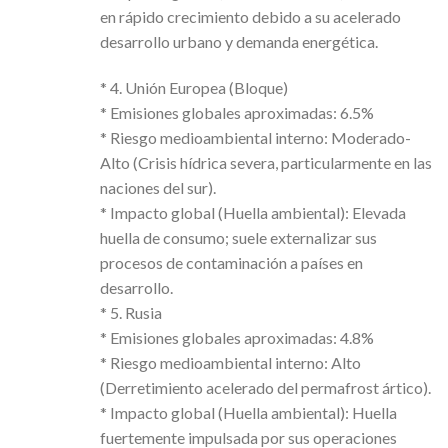
en rápido crecimiento debido a su acelerado
desarrollo urbano y demanda energética.
* 4. Unión Europea (Bloque)
* Emisiones globales aproximadas: 6.5%
* Riesgo medioambiental interno: Moderado-
Alto (Crisis hídrica severa, particularmente en las
naciones del sur).
* Impacto global (Huella ambiental): Elevada
huella de consumo; suele externalizar sus
procesos de contaminación a países en
desarrollo.
* 5. Rusia
* Emisiones globales aproximadas: 4.8%
* Riesgo medioambiental interno: Alto
(Derretimiento acelerado del permafrost ártico).
* Impacto global (Huella ambiental): Huella
fuertemente impulsada por sus operaciones