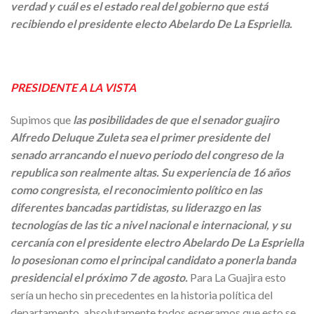
verdad y cuál es el estado real del gobierno que está
recibiendo el presidente electo Abelardo De La Espriella.
PRESIDENTE A LA VISTA
Supimos que
las posibilidades de que el senador guajiro
Alfredo Deluque Zuleta sea el primer presidente del
senado arrancando el nuevo periodo del congreso de la
republica son realmente altas. Su experiencia de 16 años
como congresista, el reconocimiento político en las
diferentes bancadas partidistas, su liderazgo en las
tecnologías de las tic a nivel nacional e internacional, y su
cercanía con el presidente electro Abelardo De La Espriella
lo posesionan como el principal candidato a ponerla banda
presidencial el próximo 7 de agosto.
Para La Guajira esto
sería un hecho sin precedentes en la historia política del
departamento, absolutamente todos esperamos que esto se