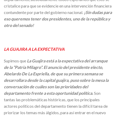
cristalice para que se evidencie en una intervención financiera
contundente por parte del gobierno nacional.
¡Sin dudas para
eso queremos tener dos presidentes, uno de la república y
otro del senado!
LA GUAJIRA A LA EXPECTATIVA
Supimos que
La Guajira está a la expectativa del arranque
de la “Patria Milagro”. El anuncio del presidente electo,
Abelardo De La Espriella, de que su primera semana se
desarrollara desde la capital guajira, puso sobre la mesa la
conversación de cuáles son las prioridades del
departamento frente a esta oportunidad política.
Son
tantas las problemáticas históricas, que los principales
actores políticos del departamento tienen la difícil tarea de
priorizar los temas más álgidos, para así entrar en el nuevo