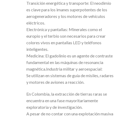
Transición energética y transporte: El neodimio
es clave para los imanes superpotentes de los
aerogeneradores y los motores de vehículos
eléctricos.
Electrónica y pantallas: Minerales como el
europio y el terbio son necesarios para crear
colores vivos en pantallas LED y teléfonos
inteligentes.
Medicina: El gadolinio es un agente de contraste
fundamental en las máquinas de resonancia
magnética.Industria militar y aeroespacial:
Se utilizan en sistemas de guía de misiles, radares
y motores de aviones a reacción.
En Colombia, la extracción de tierras raras se
encuentra en una fase mayoritariamente
exploratoria y de investigación.
A pesar de no contar con una explotación masiva