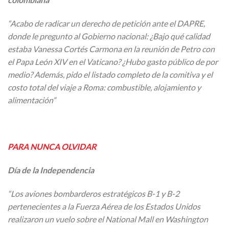
“Acabo de radicar un derecho de petición ante el DAPRE,
donde le pregunto al Gobierno nacional: ¿Bajo qué calidad
estaba Vanessa Cortés Carmona en la reunión de Petro con
el Papa León XIV en el Vaticano? ¿Hubo gasto público de por
medio? Además, pido el listado completo de la comitiva y el
costo total del viaje a Roma: combustible, alojamiento y
alimentación”
PARA NUNCA OLVIDAR
Día de la Independencia
“Los aviones bombarderos estratégicos B-1 y B-2
pertenecientes a la Fuerza Aérea de los Estados Unidos
realizaron un vuelo sobre el National Mall en Washington