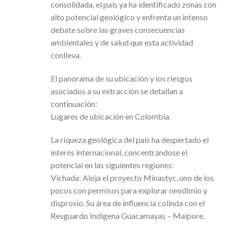
consolidada, el país ya ha identificado zonas con
alto potencial geológico y enfrenta un intenso
debate sobre las graves consecuencias
ambientales y de salud que esta actividad
conlleva.
El panorama de su ubicación y los riesgos
asociados a su extracción se detallan a
continuación:
Lugares de ubicación en Colombia.
La riqueza geológica del país ha despertado el
interés internacional, concentrándose el
potencial en las siguientes regiones:
Vichada: Aloja el proyecto Minastyc, uno de los
pocos con permisos para explorar neodimio y
disprosio. Su área de influencia colinda con el
Resguardo Indígena Guacamayas – Maipore.