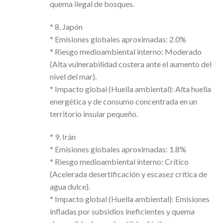
quema ilegal de bosques.
* 8. Japón
* Emisiones globales aproximadas: 2.0%
* Riesgo medioambiental interno: Moderado
(Alta vulnerabilidad costera ante el aumento del
nivel del mar).
* Impacto global (Huella ambiental): Alta huella
energética y de consumo concentrada en un
territorio insular pequeño.
* 9. Irán
* Emisiones globales aproximadas: 1.8%
* Riesgo medioambiental interno: Crítico
(Acelerada desertificación y escasez crítica de
agua dulce).
* Impacto global (Huella ambiental): Emisiones
infladas por subsidios ineficientes y quema