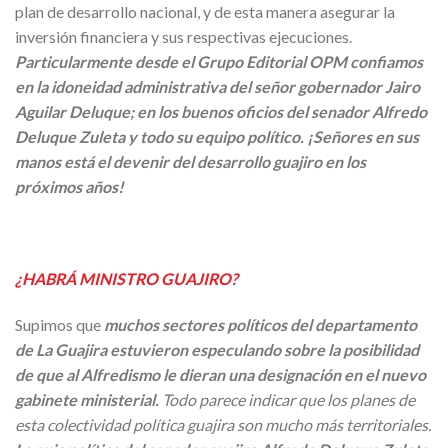
plan de desarrollo nacional, y de esta manera asegurar la
inversión financiera y sus respectivas ejecuciones.
Particularmente desde el Grupo Editorial OPM confiamos
en la idoneidad administrativa del señor gobernador Jairo
Aguilar Deluque; en los buenos oficios del senador Alfredo
Deluque Zuleta y todo su equipo político. ¡Señores en sus
manos está el devenir del desarrollo guajiro en los
próximos años!
¿HABRÁ MINISTRO GUAJIRO?
Supimos que
muchos sectores políticos del departamento
de La Guajira estuvieron especulando sobre la posibilidad
de que al Alfredismo le dieran una designación en el nuevo
gabinete ministerial.
Todo parece indicar que los planes de
esta colectividad política guajira son mucho más territoriales.