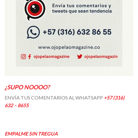
¿SUPO NOOOO?
ENVÍA TUS COMENTARIOS AL WHATSAPP
+57 (316)
632 – 8655
EMPALME SIN TREGUA