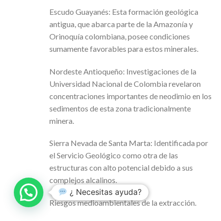
Escudo Guayanés: Esta formación geológica
antigua, que abarca parte de la Amazonía y
Orinoquía colombiana, posee condiciones
sumamente favorables para estos minerales.
Nordeste Antioqueño: Investigaciones de la
Universidad Nacional de Colombia revelaron
concentraciones importantes de neodimio en los
sedimentos de esta zona tradicionalmente
minera.
Sierra Nevada de Santa Marta: Identificada por
el Servicio Geológico como otra de las
estructuras con alto potencial debido a sus
complejos alcalinos.
¿ Necesitas ayuda?
Riesgos medioambientales de la extracción.