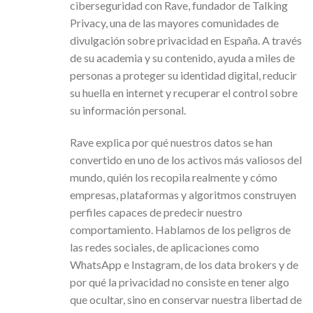
ciberseguridad con Rave, fundador de Talking
Privacy, una de las mayores comunidades de
divulgación sobre privacidad en España. A través
de su academia y su contenido, ayuda a miles de
personas a proteger su identidad digital, reducir
su huella en internet y recuperar el control sobre
su información personal.
Rave explica por qué nuestros datos se han
convertido en uno de los activos más valiosos del
mundo, quién los recopila realmente y cómo
empresas, plataformas y algoritmos construyen
perfiles capaces de predecir nuestro
comportamiento. Hablamos de los peligros de
las redes sociales, de aplicaciones como
WhatsApp e Instagram, de los data brokers y de
por qué la privacidad no consiste en tener algo
que ocultar, sino en conservar nuestra libertad de