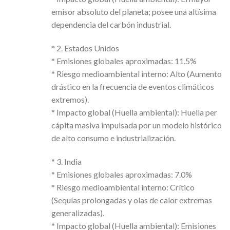
emisor absoluto del planeta; posee una altísima
dependencia del carbón industrial.
* 2. Estados Unidos
* Emisiones globales aproximadas: 11.5%
* Riesgo medioambiental interno: Alto (Aumento
drástico en la frecuencia de eventos climáticos
extremos).
* Impacto global (Huella ambiental): Huella per
cápita masiva impulsada por un modelo histórico
de alto consumo e industrialización.
* 3. India
* Emisiones globales aproximadas: 7.0%
* Riesgo medioambiental interno: Crítico
(Sequías prolongadas y olas de calor extremas
generalizadas).
* Impacto global (Huella ambiental): Emisiones