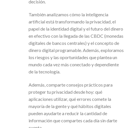
decisión.
También analizamos cómo la inteligencia
artificial está transformando la privacidad, el
papel de la identidad digital y el futuro del dinero
en efectivo con la llegada de las CBDC (monedas
digitales de bancos centrales) y el concepto de
dinero digital programable. Además, exploramos
los riesgos y las oportunidades que plantea un
mundo cada vez más conectado y dependiente
de la tecnología.
Además, comparte consejos prácticos para
proteger tu privacidad desde hoy: qué
aplicaciones utilizar, qué errores comete la
mayoría de la gente y qué hábitos digitales
pueden ayudarte a reducir la cantidad de
información que compartes cada día sin darte
cuenta.