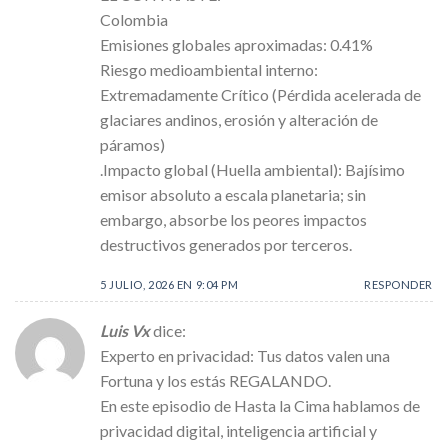
Colombia
Emisiones globales aproximadas: 0.41%
Riesgo medioambiental interno:
Extremadamente Crítico (Pérdida acelerada de
glaciares andinos, erosión y alteración de
páramos)
.Impacto global (Huella ambiental): Bajísimo
emisor absoluto a escala planetaria; sin
embargo, absorbe los peores impactos
destructivos generados por terceros.
5 JULIO, 2026 EN 9:04 PM
RESPONDER
Luis Vx
dice:
Experto en privacidad: Tus datos valen una
Fortuna y los estás REGALANDO.
En este episodio de Hasta la Cima hablamos de
privacidad digital, inteligencia artificial y