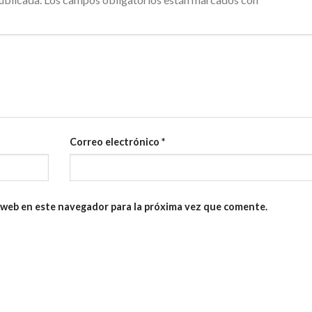
Correo electrónico
*
 web en este navegador para la próxima vez que comente.