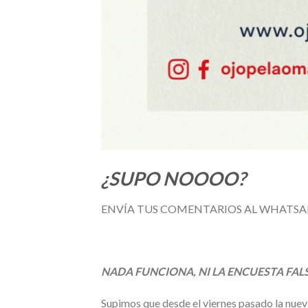
¿SUPO NOOOO?
ENVÍA TUS COMENTARIOS AL WHATS
NADA FUNCIONA, NI LA ENCUESTA FAL
Supimos que desde el viernes pasado la nueva