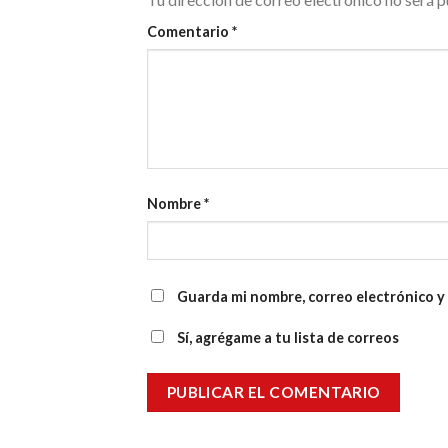
Comentario
*
Nombre
*
Guarda mi nombre, correo electrónico y
Sí, agrégame a tu lista de correos