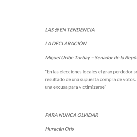
LAS @ EN TENDENCIA
LA DECLARACIÓN
Miguel Uribe Turbay – Senador de la Repú
“En las elecciones locales el gran perdedor s
resultado de una supuesta compra de votos.
una excusa para victimizarse”
PARA NUNCA OLVIDAR
Huracán Otis