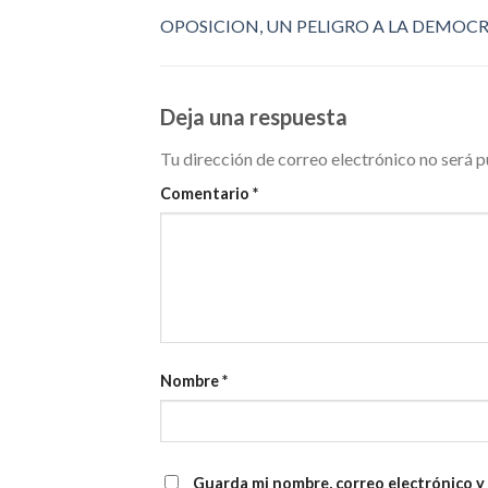
OPOSICION, UN PELIGRO A LA DEMOC
Deja una respuesta
Tu dirección de correo electrónico no será p
Comentario
*
Nombre
*
Guarda mi nombre, correo electrónico y