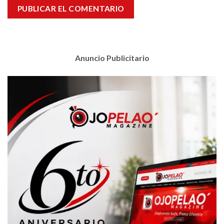
Anuncio Publicitario