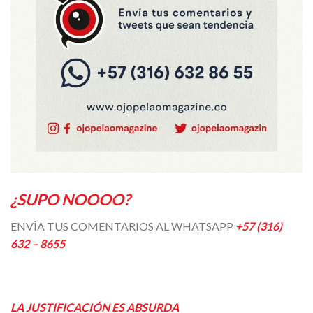
¿SUPO NOOOO?
ENVÍA TUS COMENTARIOS AL WHATSAPP
+57 (316)
632 – 8655
LA JUSTIFICACIÓN ES ABSURDA