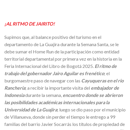
¡AL RITMO DE JAIRITO!
Supimos que, al balance positivo del turismo en el
departamento de La Guajira durante la Semana Santa, se le
debe sumar el Home Run de la participación como entidad
territorial departamental por primera vez en la historia en la
Feria Internacional del Libro de Bogotá 2025.
El ritmo de
trabajo del gobernador Jairo Aguilar es frenético
; el
burgomaestre paso de navegar con las
Cayuqueras en el rio
Ranchería
; a recibir la importante visita del
embajador de
Indonesia
durante la semana,
encuentro donde se abrieron
las posibilidades académicas internacionales para la
Universidad de La Guajira
; luego se dio paso por el municipio
de Villanueva, donde sin perder el tiempo le entrego a 99
familias del barrio Javier Socarrás los títulos de propiedad de