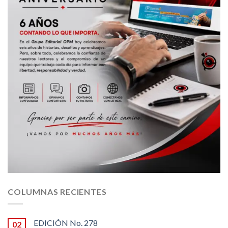
COLUMNAS RECIENTES
EDICIÓN No. 278
02