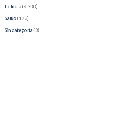
Política
(4.300)
Salud
(123)
Sin categoría
(3)