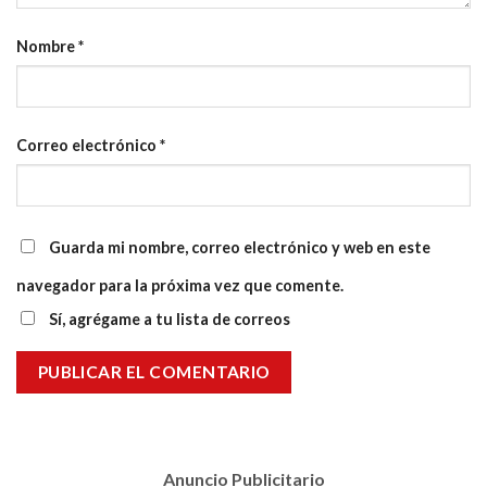
Nombre
*
Correo electrónico
*
Guarda mi nombre, correo electrónico y web en este
navegador para la próxima vez que comente.
Sí, agrégame a tu lista de correos
Anuncio Publicitario