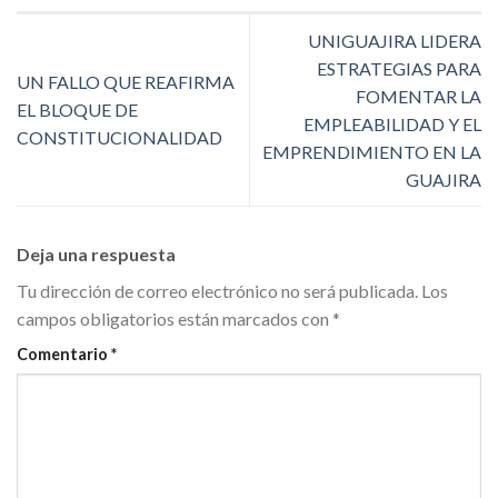
UNIGUAJIRA LIDERA
ESTRATEGIAS PARA
UN FALLO QUE REAFIRMA
FOMENTAR LA
EL BLOQUE DE
EMPLEABILIDAD Y EL
CONSTITUCIONALIDAD
EMPRENDIMIENTO EN LA
GUAJIRA
Deja una respuesta
Tu dirección de correo electrónico no será publicada.
Los
campos obligatorios están marcados con
*
Comentario
*