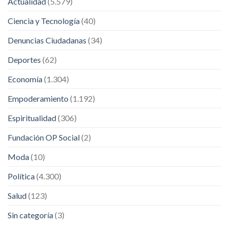
Actualidad
(5.579)
Ciencia y Tecnología
(40)
Denuncias Ciudadanas
(34)
Deportes
(62)
Economía
(1.304)
Empoderamiento
(1.192)
Espiritualidad
(306)
Fundación OP Social
(2)
Moda
(10)
Política
(4.300)
Salud
(123)
Sin categoría
(3)