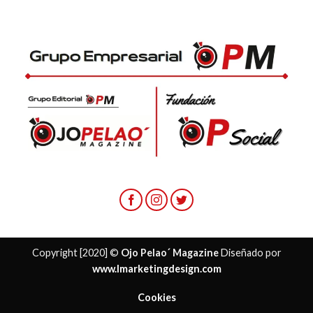
Copyright [2020] ©
Ojo Pelao´ Magazine
Diseñado por
www.lmarketingdesign.com
Cookies