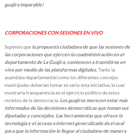
guajira imparable!
CORPORACIONES CON SESIONES EN VIVO
Supimos que
la propuesta ciudadana de que las sesiones de
las corporaciones que ejercen la coadministración en el
departamento de La Guajira, comiencen a trasmitirse en
vivo por medio de las plataformas digitales.
Tanto la
asamblea departamental como los diferentes concejos
municipales deberían tomar en serio esta iniciativa, la cual
mostraría transparencia en el ejercicio político de estos
recintos de la democracia.
Los guajiros merecen estar más
informados de las decisiones democráticas que toman sus
diputados y concejales.
Las herramientas que ofrece la
tecnología y el acceso a internet generalizado da el aval
para que la información le llegue al ciudadano de manera