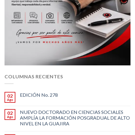
COLUMNAS RECIENTES
EDICIÓN No. 278
02
Ago
NUEVO DOCTORADO EN CIENCIAS SOCIALES
02
Ago
AMPLÍA LA FORMACIÓN POSGRADUAL DE ALTO
NIVEL EN LA GUAJIRA