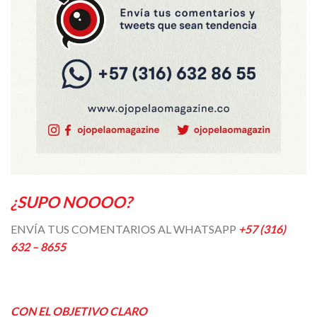
¿SUPO NOOOO?
ENVÍA TUS COMENTARIOS AL WHATSAPP
+57 (316)
632 – 8655
CON EL OBJETIVO CLARO