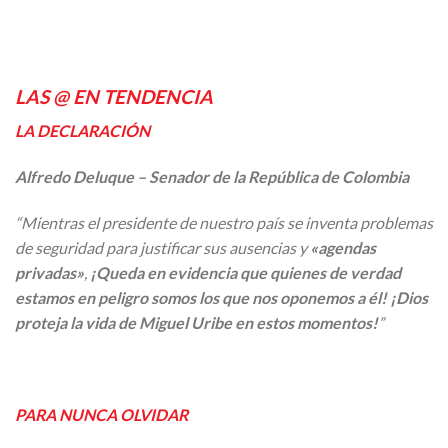
LAS @ EN TENDENCIA
LA DECLARACIÓN
Alfredo Deluque – Senador de la República de Colombia
“Mientras el presidente de nuestro país se inventa problemas
de seguridad para justificar sus ausencias y
«agendas
privadas»
,
¡Queda en evidencia que quienes de verdad
estamos en peligro somos los que nos oponemos a él! ¡Dios
proteja la vida de Miguel Uribe en estos momentos!
”
PARA NUNCA OLVIDAR