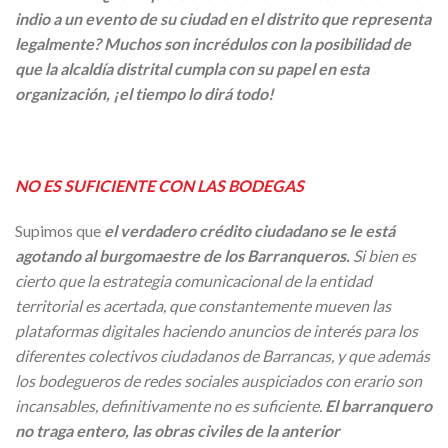
indio a un evento de su ciudad en el distrito que representa
legalmente? Muchos son incrédulos con la posibilidad de
que la alcaldía distrital cumpla con su papel en esta
organización, ¡el tiempo lo dirá todo!
NO ES SUFICIENTE CON LAS BODEGAS
Supimos que
el verdadero crédito ciudadano se le está
agotando al burgomaestre de los Barranqueros.
Si bien es
cierto que la estrategia comunicacional de la entidad
territorial es acertada, que constantemente mueven las
plataformas digitales haciendo anuncios de interés para los
diferentes colectivos ciudadanos de Barrancas, y que además
los bodegueros de redes sociales auspiciados con erario son
incansables, definitivamente no es suficiente.
El barranquero
no traga entero, las obras civiles de la anterior