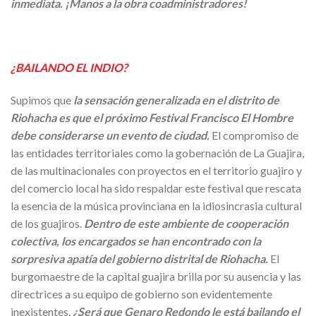
inmediata. ¡Manos a la obra coadministradores!
¿BAILANDO EL INDIO?
Supimos que
la sensación generalizada en el distrito de
Riohacha es que el próximo Festival Francisco El Hombre
debe considerarse un evento de ciudad.
El compromiso de
las entidades territoriales como la gobernación de La Guajira,
de las multinacionales con proyectos en el territorio guajiro y
del comercio local ha sido respaldar este festival que rescata
la esencia de la música provinciana en la idiosincrasia cultural
de los guajiros.
Dentro de este ambiente de cooperación
colectiva, los encargados se han encontrado con la
sorpresiva apatía del gobierno distrital de Riohacha.
El
burgomaestre de la capital guajira brilla por su ausencia y las
directrices a su equipo de gobierno son evidentemente
inexistentes.
¿Será que Genaro Redondo le está bailando el