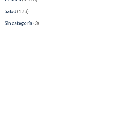
Salud
(123)
Sin categoría
(3)