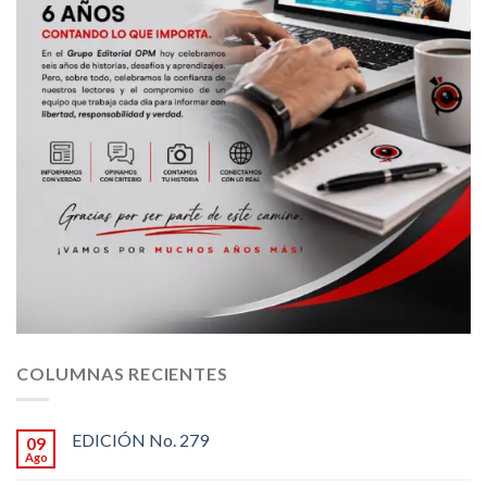
COLUMNAS RECIENTES
EDICIÓN No. 279
09
Ago