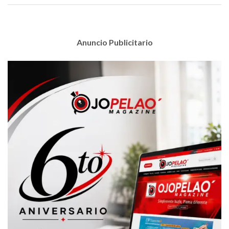
Anuncio Publicitario