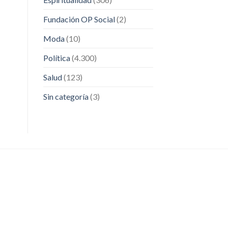
Fundación OP Social
(2)
Moda
(10)
Política
(4.300)
Salud
(123)
Sin categoría
(3)