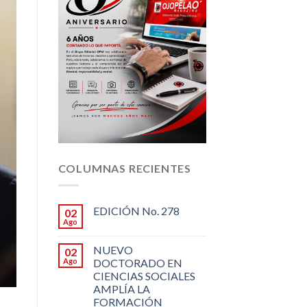
COLUMNAS RECIENTES
EDICIÓN No. 278
02
Ago
NUEVO
02
Ago
DOCTORADO EN
CIENCIAS SOCIALES
AMPLÍA LA
FORMACIÓN