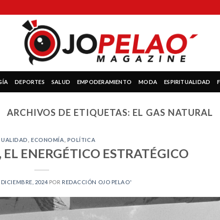
GÍA
DEPORTES
SALUD
EMPODERAMIENTO
MODA
ESPIRITUALIDAD
ARCHIVOS DE ETIQUETAS:
EL GAS NATURAL
TUALIDAD
,
ECONOMÍA
,
POLÍTICA
, EL ENERGÉTICO ESTRATÉGICO
 DICIEMBRE, 2024
POR
REDACCIÓN OJO PELAO'