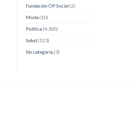
Fundación OP Social
(2)
Moda
(10)
Política
(4.300)
Salud
(123)
Sin categoría
(3)