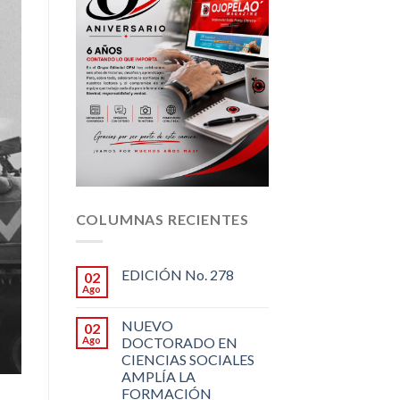
COLUMNAS RECIENTES
EDICIÓN No. 278
02
Ago
NUEVO
02
Ago
DOCTORADO EN
CIENCIAS SOCIALES
AMPLÍA LA
FORMACIÓN