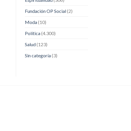
Fundación OP Social
(2)
Moda
(10)
Política
(4.300)
Salud
(123)
Sin categoría
(3)