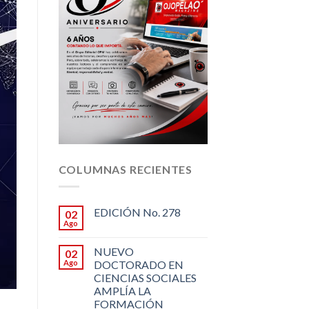
COLUMNAS RECIENTES
EDICIÓN No. 278
02
Ago
NUEVO
02
Ago
DOCTORADO EN
CIENCIAS SOCIALES
AMPLÍA LA
FORMACIÓN