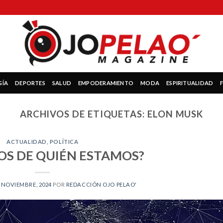
GÍA
DEPORTES
SALUD
EMPODERAMIENTO
MODA
ESPIRITUALIDAD
ARCHIVOS DE ETIQUETAS:
ELON MUSK
ACTUALIDAD
,
POLÍTICA
OS DE QUIÉN ESTAMOS?
 NOVIEMBRE, 2024
POR
REDACCIÓN OJO PELAO'