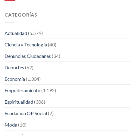
CATEGORÍAS
Actualidad
(5.579)
Ciencia y Tecnología
(40)
Denuncias Ciudadanas
(34)
Deportes
(62)
Economía
(1.304)
Empoderamiento
(1.192)
Espiritualidad
(306)
Fundación OP Social
(2)
Moda
(10)