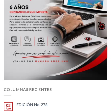
COLUMNAS RECIENTES
EDICIÓN No. 278
02
Ago