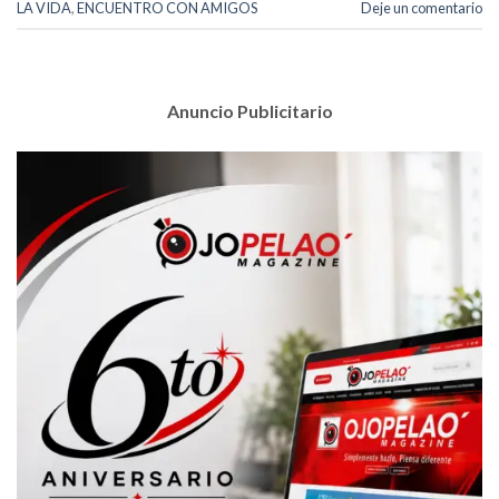
LA VIDA
,
ENCUENTRO CON AMIGOS
Deje un comentario
Anuncio Publicitario