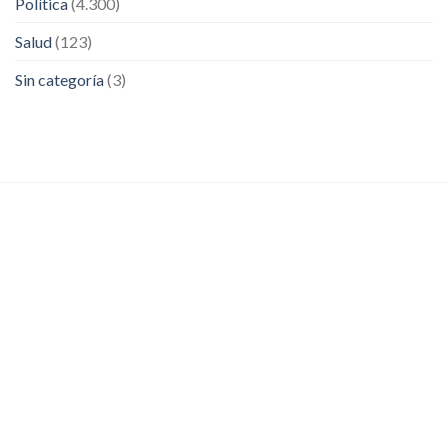
Política
(4.300)
Salud
(123)
Sin categoría
(3)