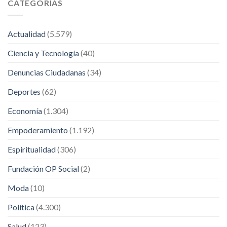
CATEGORÍAS
Actualidad
(5.579)
Ciencia y Tecnología
(40)
Denuncias Ciudadanas
(34)
Deportes
(62)
Economía
(1.304)
Empoderamiento
(1.192)
Espiritualidad
(306)
Fundación OP Social
(2)
Moda
(10)
Política
(4.300)
Salud
(123)