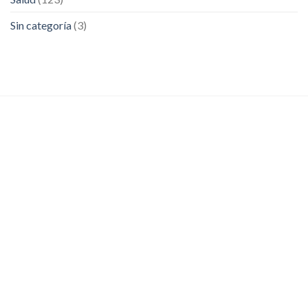
Sin categoría
(3)