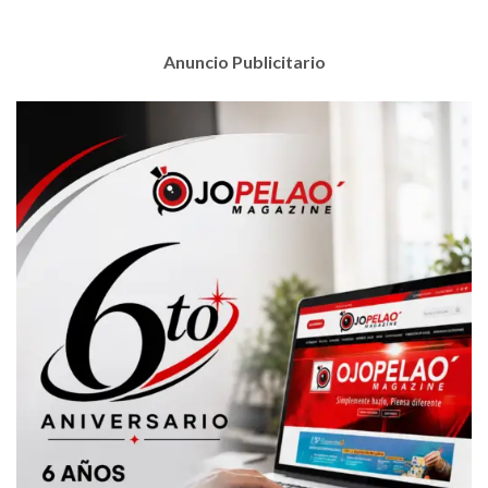
Anuncio Publicitario