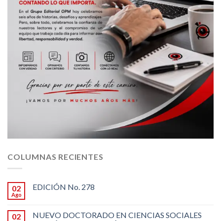
COLUMNAS RECIENTES
EDICIÓN No. 278
02
Ago
NUEVO DOCTORADO EN CIENCIAS SOCIALES
02