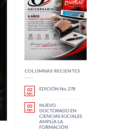
COLUMNAS RECIENTES
EDICIÓN No. 278
02
Ago
NUEVO
02
Ago
DOCTORADO EN
CIENCIAS SOCIALES
AMPLÍA LA
FORMACIÓN