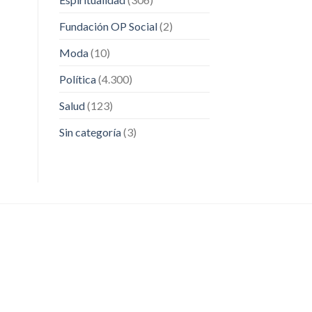
Fundación OP Social
(2)
Moda
(10)
Política
(4.300)
Salud
(123)
Sin categoría
(3)