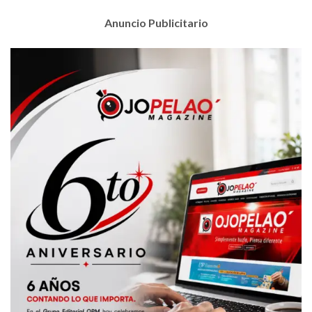
Anuncio Publicitario