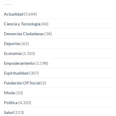
Actualidad
(5.604)
Ciencia y Tecnología
(40)
Denuncias Ciudadanas
(34)
Deportes
(62)
Economía
(1.310)
Empoderamiento
(1.198)
Espiritualidad
(307)
Fundación OP Social
(2)
Moda
(10)
Política
(4.320)
Salud
(123)