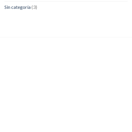
Sin categoría
(3)