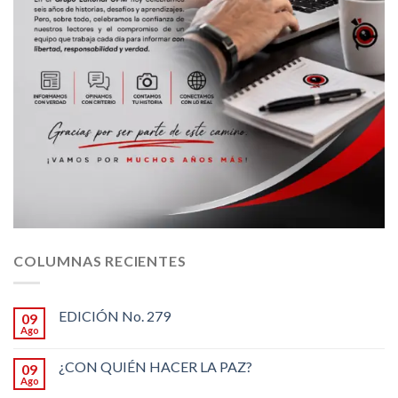
COLUMNAS RECIENTES
EDICIÓN No. 279
09
Ago
¿CON QUIÉN HACER LA PAZ?
09
Ago