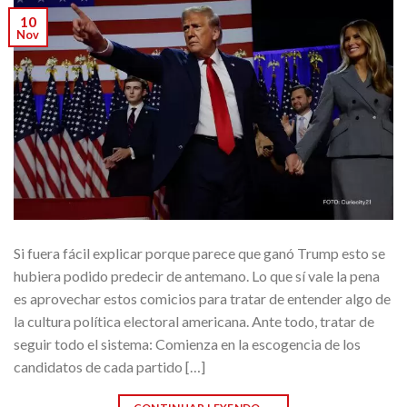
10
Nov
Si fuera fácil explicar porque parece que ganó Trump esto se
hubiera podido predecir de antemano. Lo que sí vale la pena
es aprovechar estos comicios para tratar de entender algo de
la cultura política electoral americana. Ante todo, tratar de
seguir todo el sistema: Comienza en la escogencia de los
candidatos de cada partido […]