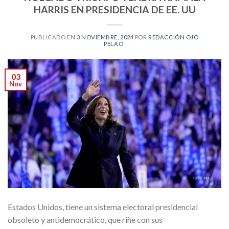
HARRIS EN PRESIDENCIA DE EE. UU
PUBLICADO EN
3 NOVIEMBRE, 2024
POR
REDACCIÓN OJO
PELAO'
03
Nov
Estados Unidos, tiene un sistema electoral presidencial
obsoleto y antidemocrático, que riñe con sus