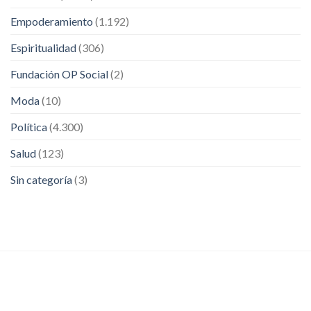
Empoderamiento
(1.192)
Espiritualidad
(306)
Fundación OP Social
(2)
Moda
(10)
Política
(4.300)
Salud
(123)
Sin categoría
(3)