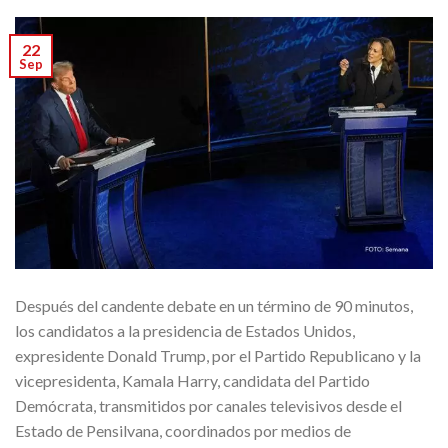
22
Sep
Después del candente debate en un término de 90 minutos,
los candidatos a la presidencia de Estados Unidos,
expresidente Donald Trump, por el Partido Republicano y la
vicepresidenta, Kamala Harry, candidata del Partido
Demócrata, transmitidos por canales televisivos desde el
Estado de Pensilvana, coordinados por medios de