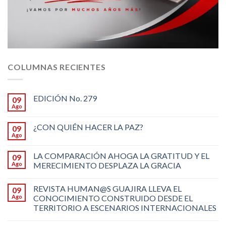
COLUMNAS RECIENTES
EDICIÓN No. 279
09
Ago
¿CON QUIÉN HACER LA PAZ?
09
Ago
LA COMPARACIÓN AHOGA LA GRATITUD Y EL
09
Ago
MERECIMIENTO DESPLAZA LA GRACIA
REVISTA HUMAN@S GUAJIRA LLEVA EL
09
Ago
CONOCIMIENTO CONSTRUIDO DESDE EL
TERRITORIO A ESCENARIOS INTERNACIONALES