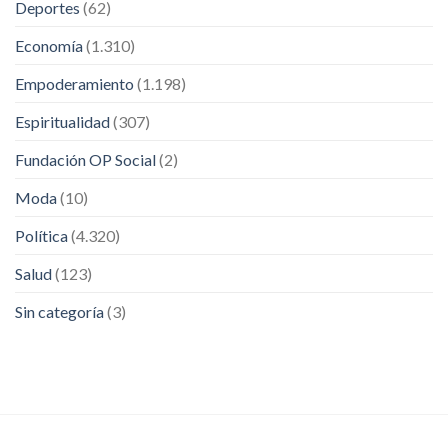
Deportes
(62)
Economía
(1.310)
Empoderamiento
(1.198)
Espiritualidad
(307)
Fundación OP Social
(2)
Moda
(10)
Política
(4.320)
Salud
(123)
Sin categoría
(3)