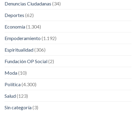
Denuncias Ciudadanas
(34)
Deportes
(62)
Economía
(1.304)
Empoderamiento
(1.192)
Espiritualidad
(306)
Fundación OP Social
(2)
Moda
(10)
Política
(4.300)
Salud
(123)
Sin categoría
(3)