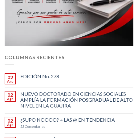
COLUMNAS RECIENTES
EDICIÓN No. 278
02
Ago
NUEVO DOCTORADO EN CIENCIAS SOCIALES
02
Ago
AMPLÍA LA FORMACIÓN POSGRADUAL DE ALTO
NIVEL EN LA GUAJIRA
¿SUPO NOOOO? + LAS @ EN TENDENCIA
02
Ago
22
Comentarios