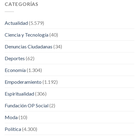
CATEGORÍAS
Actualidad
(5.579)
Ciencia y Tecnología
(40)
Denuncias Ciudadanas
(34)
Deportes
(62)
Economía
(1.304)
Empoderamiento
(1.192)
Espiritualidad
(306)
Fundación OP Social
(2)
Moda
(10)
Política
(4.300)