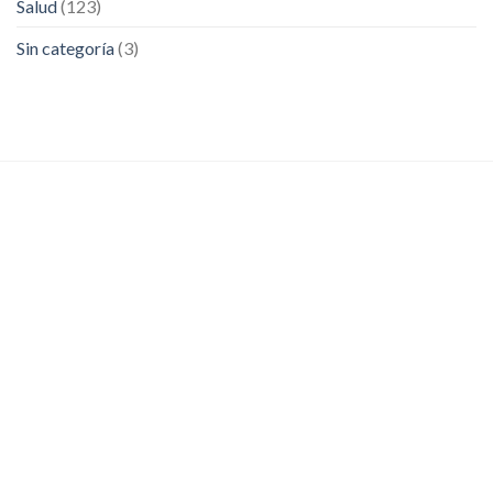
Salud
(123)
Sin categoría
(3)