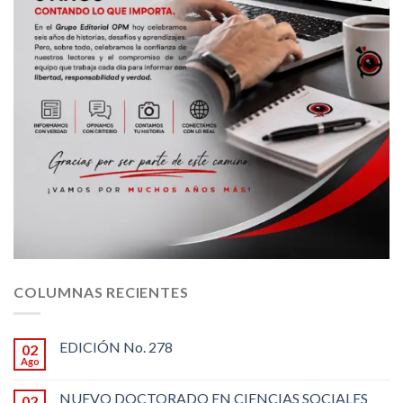
COLUMNAS RECIENTES
EDICIÓN No. 278
02
Ago
NUEVO DOCTORADO EN CIENCIAS SOCIALES
02