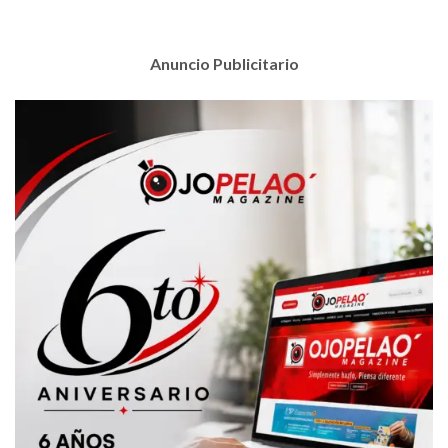
Anuncio Publicitario