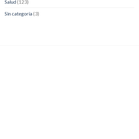
Salud
(123)
Sin categoría
(3)