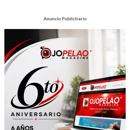
Anuncio Publicitario