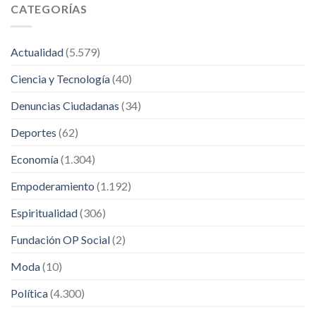
CATEGORÍAS
Actualidad
(5.579)
Ciencia y Tecnología
(40)
Denuncias Ciudadanas
(34)
Deportes
(62)
Economía
(1.304)
Empoderamiento
(1.192)
Espiritualidad
(306)
Fundación OP Social
(2)
Moda
(10)
Política
(4.300)