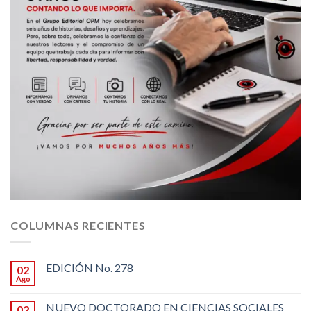
COLUMNAS RECIENTES
EDICIÓN No. 278
02
Ago
NUEVO DOCTORADO EN CIENCIAS SOCIALES
02