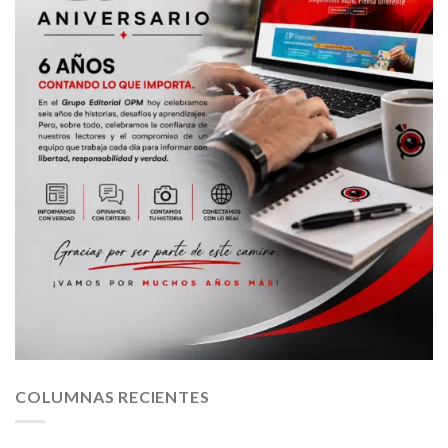
COLUMNAS RECIENTES