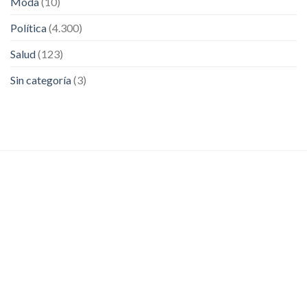
Moda
(10)
Política
(4.300)
Salud
(123)
Sin categoría
(3)