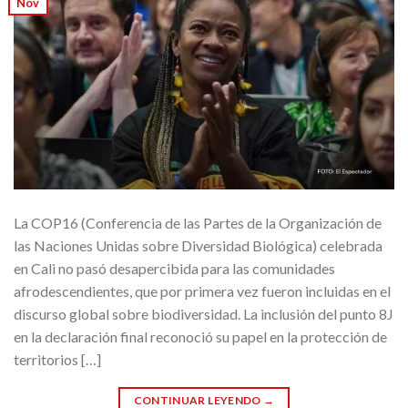
Nov
La COP16 (Conferencia de las Partes de la Organización de
las Naciones Unidas sobre Diversidad Biológica) celebrada
en Cali no pasó desapercibida para las comunidades
afrodescendientes, que por primera vez fueron incluidas en el
discurso global sobre biodiversidad. La inclusión del punto 8J
en la declaración final reconoció su papel en la protección de
territorios […]
CONTINUAR LEYENDO
→