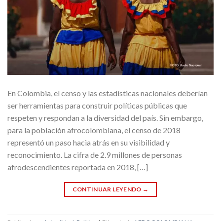
En Colombia, el censo y las estadísticas nacionales deberían
ser herramientas para construir políticas públicas que
respeten y respondan a la diversidad del país. Sin embargo,
para la población afrocolombiana, el censo de 2018
representó un paso hacia atrás en su visibilidad y
reconocimiento. La cifra de 2.9 millones de personas
afrodescendientes reportada en 2018, […]
CONTINUAR LEYENDO
→