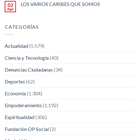
LOS VARIOS CARIBES QUE SOMOS
02
Ago
CATEGORÍAS
Actualidad
(5.579)
Ciencia y Tecnología
(40)
Denuncias Ciudadanas
(34)
Deportes
(62)
Economía
(1.304)
Empoderamiento
(1.192)
Espiritualidad
(306)
Fundación OP Social
(2)