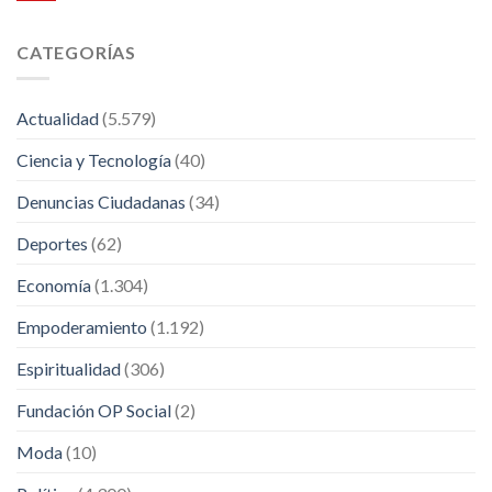
CATEGORÍAS
Actualidad
(5.579)
Ciencia y Tecnología
(40)
Denuncias Ciudadanas
(34)
Deportes
(62)
Economía
(1.304)
Empoderamiento
(1.192)
Espiritualidad
(306)
Fundación OP Social
(2)
Moda
(10)