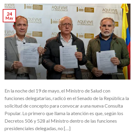
24
May
En la noche del 19 de mayo, el Ministro de Salud con
funciones delegatarias, radicó en el Senado de la República la
solicitud de concepto para convocar a una nueva Consulta
Popular. Lo primero que llama la atención es que, según los
Decretos 506 y 528 al Ministro dentro de las funciones
presidenciales delegadas, no […]