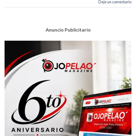
Deje un comentario
Anuncio Publicitario