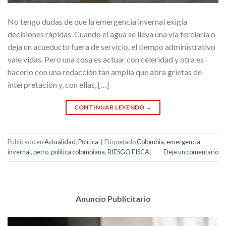
No tengo dudas de que la emergencia invernal exigía
decisiones rápidas. Cuando el agua se lleva una vía terciaria o
deja un acueducto fuera de servicio, el tiempo administrativo
vale vidas. Pero una cosa es actuar con celeridad y otra es
hacerlo con una redacción tan amplia que abra grietas de
interpretación y, con ellas, […]
CONTINUAR LEYENDO
→
Publicado en
Actualidad
,
Política
|
Etiquetado
Colombia
,
emergencia
invernal
,
petro
,
politica colombiana
,
RIESGO FISCAL
Deje un comentario
Anuncio Publicitario