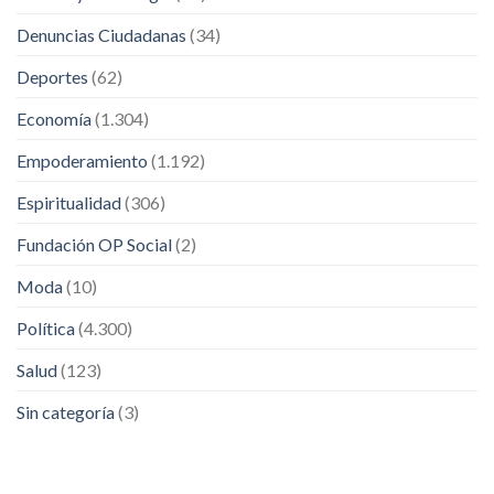
Denuncias Ciudadanas
(34)
Deportes
(62)
Economía
(1.304)
Empoderamiento
(1.192)
Espiritualidad
(306)
Fundación OP Social
(2)
Moda
(10)
Política
(4.300)
Salud
(123)
Sin categoría
(3)