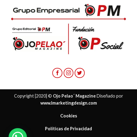
Copyright [2020] ©
Ojo Pelao´ Magazine
Diseñado por
www.lmarketingdesign.com
Cookies
Políticas de Privacidad