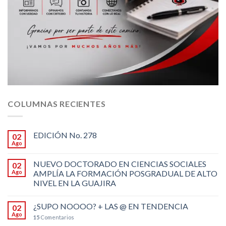
COLUMNAS RECIENTES
EDICIÓN No. 278
02
Ago
NUEVO DOCTORADO EN CIENCIAS SOCIALES
02
Ago
AMPLÍA LA FORMACIÓN POSGRADUAL DE ALTO
NIVEL EN LA GUAJIRA
¿SUPO NOOOO? + LAS @ EN TENDENCIA
02
Ago
15
Comentarios