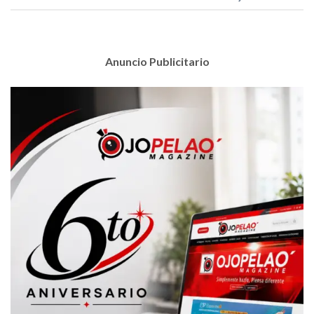
Anuncio Publicitario