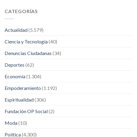
CATEGORÍAS
Actualidad
(5.579)
Ciencia y Tecnología
(40)
Denuncias Ciudadanas
(34)
Deportes
(62)
Economía
(1.304)
Empoderamiento
(1.192)
Espiritualidad
(306)
Fundación OP Social
(2)
Moda
(10)
Política
(4.300)