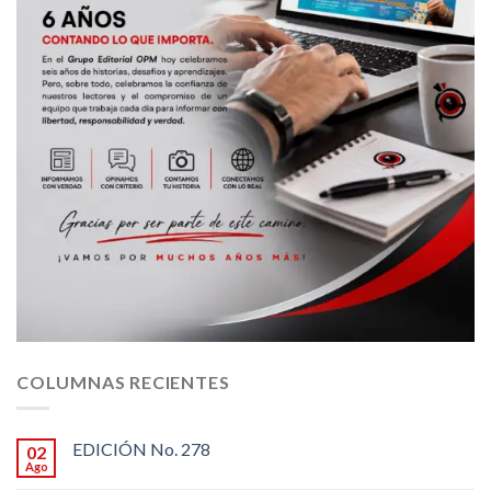
COLUMNAS RECIENTES
EDICIÓN No. 278
02
Ago