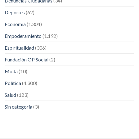
Denuncias Ciudadanas
(34)
Deportes
(62)
Economía
(1.304)
Empoderamiento
(1.192)
Espiritualidad
(306)
Fundación OP Social
(2)
Moda
(10)
Política
(4.300)
Salud
(123)
Sin categoría
(3)