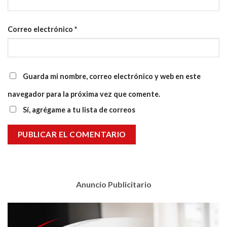
Correo electrónico
*
Guarda mi nombre, correo electrónico y web en este
navegador para la próxima vez que comente.
Sí, agrégame a tu lista de correos
Anuncio Publicitario