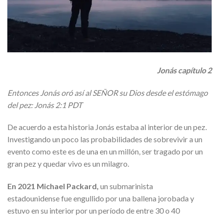
Jonás capítulo 2
Entonces Jonás oró así al SEÑOR su Dios desde el estómago
del pez:
Jonás 2:1 PDT
De acuerdo a esta historia Jonás estaba al interior de un pez.
Investigando un poco las probabilidades de sobrevivir a un
evento como este es de una en un millón, ser tragado por un
gran pez y quedar vivo es un milagro.
En 2021 Michael Packard,
un submarinista
estadounidense fue engullido por una ballena jorobada y
estuvo en su interior por un período de entre 30 o 40