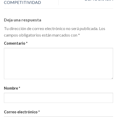
COMPETITIVIDAD
Deja una respuesta
Tu dirección de correo electrónico no será publicada.
Los
campos obligatorios están marcados con
*
Comentario
*
Nombre
*
Correo electrónico
*