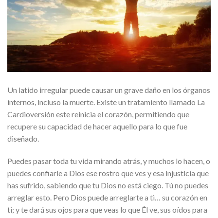
Un latido irregular puede causar un grave daño en los órganos
internos, incluso la muerte. Existe un tratamiento llamado La
Cardioversión este reinicia el corazón, permitiendo que
recupere su capacidad de hacer aquello para lo que fue
diseñado.
Puedes pasar toda tu vida mirando atrás, y muchos lo hacen, o
puedes confiarle a Dios ese rostro que ves y esa injusticia que
has sufrido, sabiendo que tu Dios no está ciego. Tú no puedes
arreglar esto. Pero Dios puede arreglarte a ti… su corazón en
ti; y te dará sus ojos para que veas lo que Él ve, sus oídos para