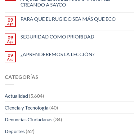
CREANDO A SAYCO
PARA QUE EL RUGIDO SEA MÁS QUE ECO
09
Ago
SEGURIDAD COMO PRIORIDAD
09
Ago
¿APRENDEREMOS LA LECCIÓN?
09
Ago
CATEGORÍAS
Actualidad
(5.604)
Ciencia y Tecnología
(40)
Denuncias Ciudadanas
(34)
Deportes
(62)