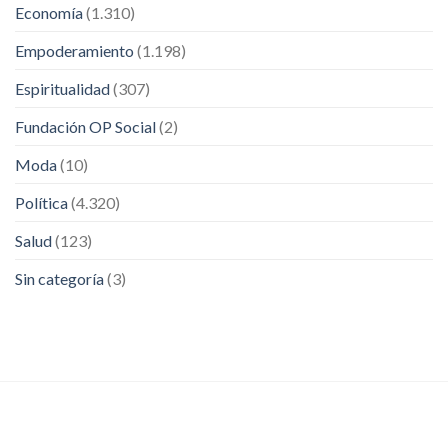
Economía
(1.310)
Empoderamiento
(1.198)
Espiritualidad
(307)
Fundación OP Social
(2)
Moda
(10)
Política
(4.320)
Salud
(123)
Sin categoría
(3)