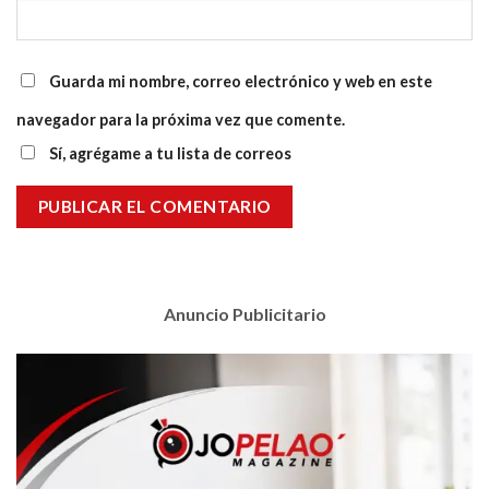
Guarda mi nombre, correo electrónico y web en este
navegador para la próxima vez que comente.
Sí, agrégame a tu lista de correos
Anuncio Publicitario