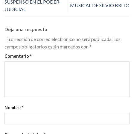
SUSPENSO EN EL PODER
MUSICAL DE SILVIO BRITO
JUDICIAL
Deja una respuesta
Tu dirección de correo electrónico no será publicada.
Los
campos obligatorios están marcados con
*
Comentario
*
Nombre
*