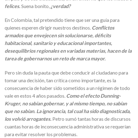
felices.
Suena bonito,
¿verdad?
En Colombia, tal pretendido tiene que ser una guía para
quienes esperen dirigir nuestros destinos.
Conflictos
armados que envejecen sin solucionarse, déficits
habitacional, sanitario y educacional importantes,
desequilibrios regionales en variadas materias, hacen de la
tarea de gobernarnos un reto de marca mayor.
Pero sin duda la pauta que debe conducir al ciudadano para
tomar una decisión, tan crítica como importante, es la
consecuencia de haber sido sometidos a un régimen de todo
vale en estos 4 años pasados.
Como el efecto Dunning-
Kruger, no sabían gobernar, y al mismo tiempo, no sabían
que no sabían. La ignorancia, tal cual ha sido diagnosticada,
los volvió arrogantes.
Petro sumó tantas horas de discursos
cuantas horas de inconsecuencia administrativa se requerían
para evitar resolver los problemas.