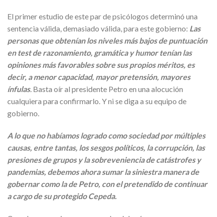
El primer estudio de este par de psicólogos determinó una
sentencia válida, demasiado válida, para este gobierno:
Las
personas que obtenían los niveles más bajos de puntuación
en test de razonamiento, gramática y humor tenían las
opiniones más favorables sobre sus propios méritos, es
decir, a menor capacidad, mayor pretensión, mayores
ínfulas
.
Basta oír al presidente Petro en una alocución
cualquiera para confirmarlo. Y ni se diga a su equipo de
gobierno.
A lo que no habíamos logrado como sociedad por múltiples
causas, entre tantas, los sesgos políticos, la corrupción, las
presiones de grupos y la sobreveniencia de catástrofes y
pandemias, debemos ahora sumar la siniestra manera de
gobernar como la de Petro, con el pretendido de continuar
a cargo de su protegido Cepeda.