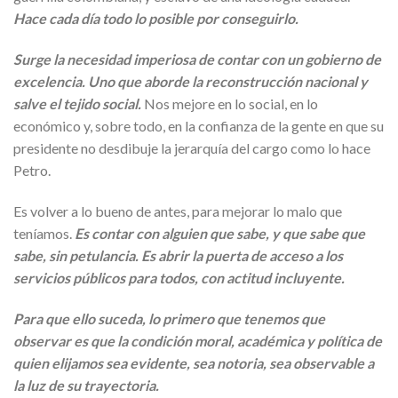
Hace cada día todo lo posible por conseguirlo.
Surge la necesidad imperiosa de contar con un gobierno de
excelencia.
Uno que aborde la reconstrucción nacional y
salve el tejido social.
Nos mejore en lo social, en lo
económico y, sobre todo, en la confianza de la gente en que su
presidente no desdibuje la jerarquía del cargo como lo hace
Petro.
Es volver a lo bueno de antes, para mejorar lo malo que
teníamos.
Es contar con alguien que sabe, y que sabe que
sabe, sin petulancia. Es abrir la puerta de acceso a los
servicios públicos para todos, con actitud incluyente.
Para que ello suceda, lo primero que tenemos que
observar es que la condición moral, académica y política de
quien elijamos sea evidente, sea notoria, sea observable a
la luz de su trayectoria.