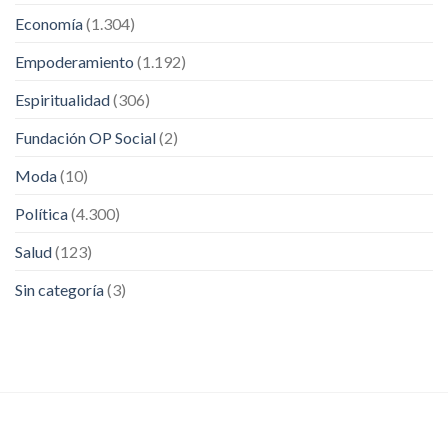
Economía
(1.304)
Empoderamiento
(1.192)
Espiritualidad
(306)
Fundación OP Social
(2)
Moda
(10)
Política
(4.300)
Salud
(123)
Sin categoría
(3)