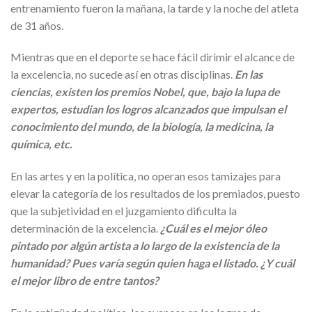
entrenamiento fueron la mañana, la tarde y la noche del atleta
de 31 años.
Mientras que en el deporte se hace fácil dirimir el alcance de
la excelencia, no sucede así en otras disciplinas.
En las
ciencias, existen los premios Nobel, que, bajo la lupa de
expertos, estudian los logros alcanzados que impulsan el
conocimiento del mundo, de la biología, la medicina, la
química, etc.
En las artes y en la política, no operan esos tamizajes para
elevar la categoría de los resultados de los premiados, puesto
que la subjetividad en el juzgamiento dificulta la
determinación de la excelencia.
¿Cuál es el mejor óleo
pintado por algún artista a lo largo de la existencia de la
humanidad? Pues varía según quien haga el listado. ¿Y cuál
el mejor libro de entre tantos?