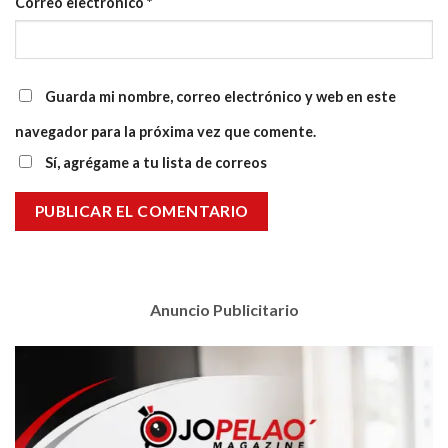
Correo electrónico
*
Guarda mi nombre, correo electrónico y web en este
navegador para la próxima vez que comente.
Sí, agrégame a tu lista de correos
Anuncio Publicitario