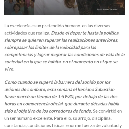
La excelencia es un pretendido humano, en las diversas
actividades que realiza.
Desde el deporte hasta la política,
siempre se quieren superar las realizaciones anteriores,
sobrepasar los límites de la velocidad para las
competencias y lograr mejorar las condiciones de vida de la
sociedad en la que se habita, en el momento en el que se
vive.
Como cuando se superó la barrera del sonido por los
aviones de combate, esta semana el keniano Sabastian
Sawe marcó un tiempo de 1:59:30, por debajo de las dos
horas en competencia oficial, que durante décadas había
sido el objetivo de los corredores de fondo.
Se convirtió en
un ser humano excelente. Para ello, su arrojo, disciplina,
constancia, condiciones físicas, enorme fuerza de voluntad y