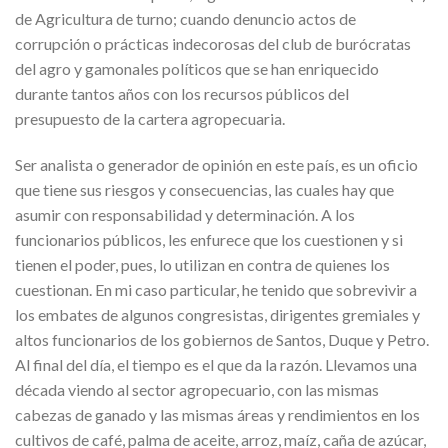
de Agricultura de turno; cuando denuncio actos de
corrupción o prácticas indecorosas del club de burócratas
del agro y gamonales políticos que se han enriquecido
durante tantos años con los recursos públicos del
presupuesto de la cartera agropecuaria.
Ser analista o generador de opinión en este país, es un oficio
que tiene sus riesgos y consecuencias, las cuales hay que
asumir con responsabilidad y determinación. A los
funcionarios públicos, les enfurece que los cuestionen y si
tienen el poder, pues, lo utilizan en contra de quienes los
cuestionan. En mi caso particular, he tenido que sobrevivir a
los embates de algunos congresistas, dirigentes gremiales y
altos funcionarios de los gobiernos de Santos, Duque y Petro.
Al final del día, el tiempo es el que da la razón. Llevamos una
década viendo al sector agropecuario, con las mismas
cabezas de ganado y las mismas áreas y rendimientos en los
cultivos de café, palma de aceite, arroz, maíz, caña de azúcar,