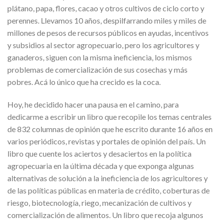
plátano, papa, flores, cacao y otros cultivos de ciclo corto y
perennes. Llevamos 10 años, despilfarrando miles y miles de
millones de pesos de recursos públicos en ayudas, incentivos
y subsidios al sector agropecuario, pero los agricultores y
ganaderos, siguen con la misma ineficiencia, los mismos
problemas de comercialización de sus cosechas y más
pobres. Acá lo único que ha crecido es la coca.
Hoy, he decidido hacer una pausa en el camino, para
dedicarme a escribir un libro que recopile los temas centrales
de 832 columnas de opinión que he escrito durante 16 años en
varios periódicos, revistas y portales de opinión del país. Un
libro que cuente los aciertos y desaciertos en la política
agropecuaria en la última década y que exponga algunas
alternativas de solución a la ineficiencia de los agricultores y
de las políticas públicas en materia de crédito, coberturas de
riesgo, biotecnología, riego, mecanización de cultivos y
comercialización de alimentos. Un libro que recoja algunos