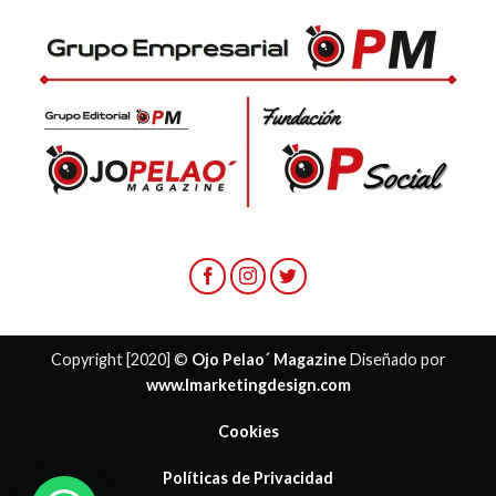
Copyright [2020] ©
Ojo Pelao´ Magazine
Diseñado por
www.lmarketingdesign.com
Cookies
Políticas de Privacidad