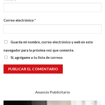
Correo electrónico
*
Guarda mi nombre, correo electrónico y web en este
navegador para la próxima vez que comente.
Sí, agrégame a tu lista de correos
Anuncio Publicitario