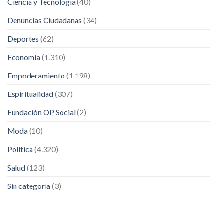
Ciencia y Tecnología
(40)
Denuncias Ciudadanas
(34)
Deportes
(62)
Economía
(1.310)
Empoderamiento
(1.198)
Espiritualidad
(307)
Fundación OP Social
(2)
Moda
(10)
Política
(4.320)
Salud
(123)
Sin categoría
(3)