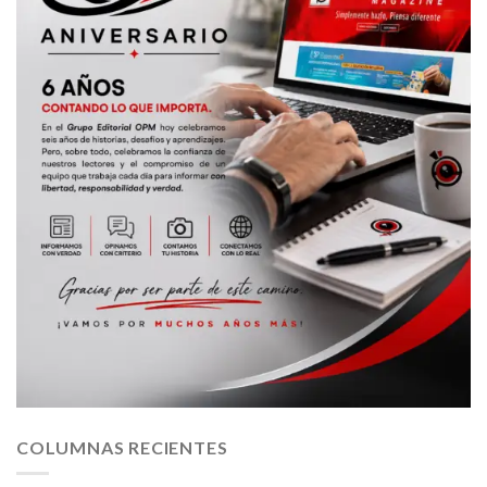
COLUMNAS RECIENTES