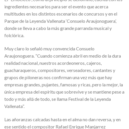
ingredientes necesarios para ser el evento que acerca
multitudes en los distintos escenarios de concursos y en el
Parque de la Leyenda Vallenata ‘Consuelo Araujonoguera’,
donde se lleva a cabo la más grande parranda musical y
folclórica.
Muy claro lo señaló muy convencida Consuelo
Araujonoguera. “Cuando comienza abril en medio de la dura
realidad nacional, nuestros acordeoneros, cajeros,
guacharaqueros, compositores, verseadores, cantantes y
grupos de piloneras nos confirman una vez más que hay
empresas grandes, pujantes, famosas y ricas, pero la mejor, la
única empresa del espíritu que sobrevive y se mantiene pese a
todo y más allá de todo, se llama Festival de la Leyenda
Vallenata”.
Las añoranzas calcadas hasta en el alma no dan reversa, y en
ese sentido el compositor Rafael Enrique Manjarrez