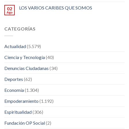
LOS VARIOS CARIBES QUE SOMOS
02
Ago
CATEGORÍAS
Actualidad
(5.579)
Ciencia y Tecnología
(40)
Denuncias Ciudadanas
(34)
Deportes
(62)
Economía
(1.304)
Empoderamiento
(1.192)
Espiritualidad
(306)
Fundación OP Social
(2)