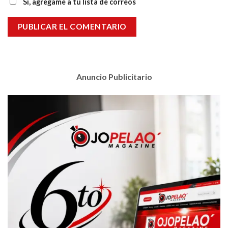
Sí, agrégame a tu lista de correos
Anuncio Publicitario