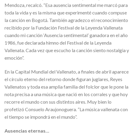
Mendoza, recalcó. “Esa ausencia sentimental me marcó para
toda la vida y es la misma que experimenté cuando compuse
la canción en Bogotá. También agradezco el reconocimiento
recibido por la Fundación Festival de la Leyenda Vallenata
cuando mi canción ‘Ausencia sentimental’ ganadora en el año
1986, fue declarada himno del Festival de la Leyenda
Vallenata. Cada vez que escucho la canción siento nostalgia y
emoción”.
En la Capital Mundial del Vallenato, a finales de abril aparece
el círculo eterno del retorno donde figuran juglares, Reyes
Vallenatos y toda esa amplia familia del folclor que le pone la
nota precisa a una música que nació en los corrales y que hoy
recorre el mundo con sus distintos aires. Muy bien lo
profetizó Consuelo Araujonoguera. “La música vallenata con
el tiempo se impondrá en el mundo”.
Ausencias eternas…