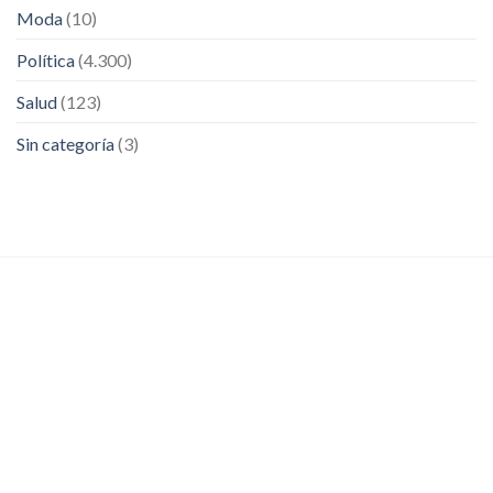
Moda
(10)
Política
(4.300)
Salud
(123)
Sin categoría
(3)