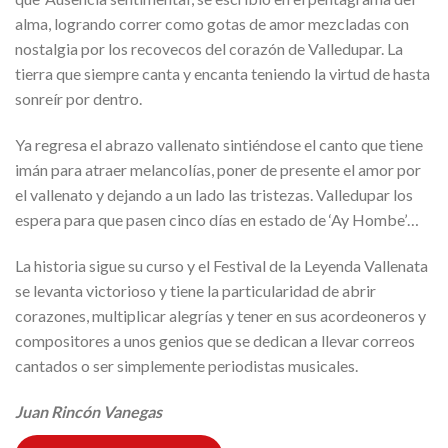
alma, logrando correr como gotas de amor mezcladas con
nostalgia por los recovecos del corazón de Valledupar. La
tierra que siempre canta y encanta teniendo la virtud de hasta
sonreír por dentro.
Ya regresa el abrazo vallenato sintiéndose el canto que tiene
imán para atraer melancolías, poner de presente el amor por
el vallenato y dejando a un lado las tristezas. Valledupar los
espera para que pasen cinco días en estado de ‘Ay Hombe’…
La historia sigue su curso y el Festival de la Leyenda Vallenata
se levanta victorioso y tiene la particularidad de abrir
corazones, multiplicar alegrías y tener en sus acordeoneros y
compositores a unos genios que se dedican a llevar correos
cantados o ser simplemente periodistas musicales.
Juan Rincón Vanegas