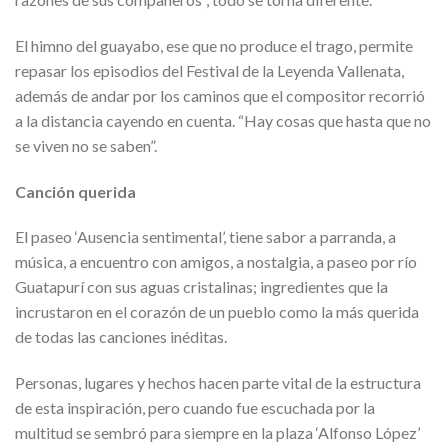
El himno del guayabo, ese que no produce el trago, permite
repasar los episodios del Festival de la Leyenda Vallenata,
además de andar por los caminos que el compositor recorrió
a la distancia cayendo en cuenta. “Hay cosas que hasta que no
se viven no se saben”.
Canción querida
El paseo ‘Ausencia sentimental’, tiene sabor a parranda, a
música, a encuentro con amigos, a nostalgia, a paseo por río
Guatapurí con sus aguas cristalinas; ingredientes que la
incrustaron en el corazón de un pueblo como la más querida
de todas las canciones inéditas.
Personas, lugares y hechos hacen parte vital de la estructura
de esta inspiración, pero cuando fue escuchada por la
multitud se sembró para siempre en la plaza ‘Alfonso López’