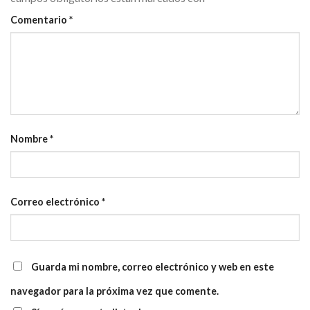
Comentario
*
Nombre
*
Correo electrónico
*
Guarda mi nombre, correo electrónico y web en este
navegador para la próxima vez que comente.