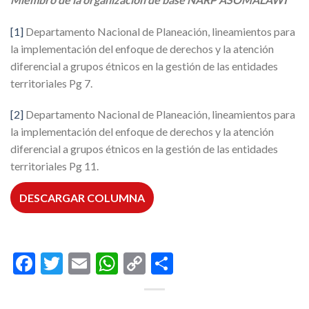
[1]
Departamento Nacional de Planeación, lineamientos para
la implementación del enfoque de derechos y la atención
diferencial a grupos étnicos en la gestión de las entidades
territoriales Pg 7.
[2]
Departamento Nacional de Planeación, lineamientos para
la implementación del enfoque de derechos y la atención
diferencial a grupos étnicos en la gestión de las entidades
territoriales Pg 11.
DESCARGAR COLUMNA
Facebook
Twitter
Email
WhatsApp
Copy
Compartir
Link