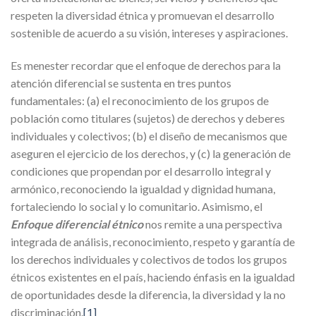
respeten la diversidad étnica y promuevan el desarrollo
sostenible de acuerdo a su visión, intereses y aspiraciones.
Es menester recordar que el enfoque de derechos para la
atención diferencial se sustenta en tres puntos
fundamentales: (a) el reconocimiento de los grupos de
población como titulares (sujetos) de derechos y deberes
individuales y colectivos; (b) el diseño de mecanismos que
aseguren el ejercicio de los derechos, y (c) la generación de
condiciones que propendan por el desarrollo integral y
armónico, reconociendo la igualdad y dignidad humana,
fortaleciendo lo social y lo comunitario. Asimismo, el
Enfoque diferencial étnico
nos remite a una perspectiva
integrada de análisis, reconocimiento, respeto y garantía de
los derechos individuales y colectivos de todos los grupos
étnicos existentes en el país, haciendo énfasis en la igualdad
de oportunidades desde la diferencia, la diversidad y la no
discriminación.
[1]