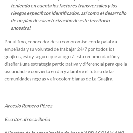
teniendo en cuenta los factores transversales y los
riesgos específicos identificados, así como el desarrollo
de un plan de caracterización de este territorio
ancestral.
Por último, conocedor de su compromiso con la palabra
empeñada y su voluntad de trabajar 24/7 por todos los
guajiros, estoy seguro que acogerá esta recomendación y
diseñará una estrategia participativa y diferencial para que la
oscuridad se convierta en día y alumbre el futuro de las
comunidades negras y afrocolombianas de La Guajira.
Arcesio Romero Pérez
Escritor afrocaribeño
Miembro de la organización de base NARP ASOMALAWI