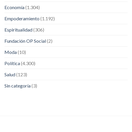
Economía
(1.304)
Empoderamiento
(1.192)
Espiritualidad
(306)
Fundación OP Social
(2)
Moda
(10)
Política
(4.300)
Salud
(123)
Sin categoría
(3)