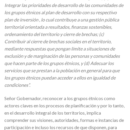
Integrar las prioridades de desarrollo de las comunidades de
los grupos étnicos al plan de desarrollo con su respectivo
plan de inversión , lo cual contribuye a una gestión pública
territorial orientada a resultados, finanzas sostenibles,
ordenamiento del territorio y cierre de brechas; (c)
Contribuir al cierre de brechas sociales en el territorio,
mediante respuestas que pongan límite a situaciones de
exclusión y de marginación de las personas y comunidades
que hacen parte de los grupos étnicos, y (d) Adecuar los
servicios que se prestan a la población en general para que
los grupos étnicos puedan acceder a ellos en igualdad de
condiciones”.
Señor Gobernador, reconocer a los grupos étnicos como
actores claves en los procesos de planificación y por lo tanto,
en el desarrollo integral de los territorios, implica
comprender sus visiones, autoridades, formas e instancias de
participación e incluso los recursos de que disponen, para