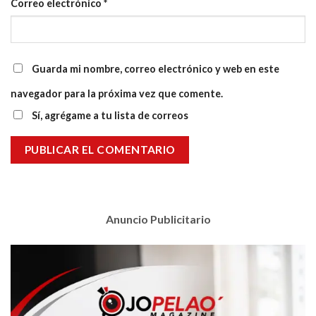
Correo electrónico
*
Guarda mi nombre, correo electrónico y web en este
navegador para la próxima vez que comente.
Sí, agrégame a tu lista de correos
Anuncio Publicitario