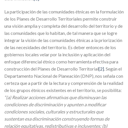
La participación de las comunidades étnicas en la formulación
de los Planes de Desarrollo Territoriales permite construir
una visión amplia y completa del desarrollo del territorio y de
las comunidades que lo habitan, de tal manera que se logre
integrar la visión de las comunidades étnicas a la priorización
de las necesidades del territorio. Es deber entonces de los
gobiernos locales velar por la inclusión y aplicación del
enfoque diferencial étnico como herramienta efectiva para
construcción del Planes de Desarrollo Territorial
[2]
. Según el
Departamento Nacional de Planeación (DNP), nos señala con
certeza que a partir de la lectura y comprensión de la realidad
de los grupos étnicos existentes en el territorio, se posibilita:
“(a) Realizar acciones afirmativas que disminuyan las
condiciones de discriminación y apunten a modificar
condiciones sociales, culturales y estructurales que
sustentan esa discriminación construyendo formas de
relación equitativas, redistributivas e incluyentes; (b)