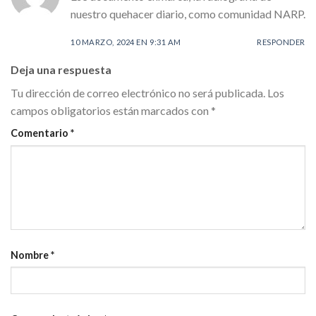
nuestro quehacer diario, como comunidad NARP.
10 MARZO, 2024 EN 9:31 AM
RESPONDER
Deja una respuesta
Tu dirección de correo electrónico no será publicada.
Los
campos obligatorios están marcados con
*
Comentario
*
Nombre
*