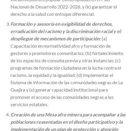
Nacional de Desarrollo 2022-2026, y (k) garantizar el
derecho a la salud con enfoque diferencial.
Formación y asesoría en exigibilidad de derechos,
erradicación del racismo y la discriminación racial y el
despliegue de mecanismos de participación
: (a)
Capacitación en normatividad afro y formación de
gestores y promotores comunitarios; (b) fortalecimiento
de los espacios de consulta previa y otras instancias; (c)
programas de formación ciudadana en la lucha contra el
racismo, la equidad y la igualdad; (d) Implementar el
Sistema de información de las comunidades negras de La
Guajira y (e) generar capacidad institucional para
promover el acceso de las comunidades negras a los
servicios estatales.
Creación de una Mesa afro minera para acompañar a las
poblaciones reasentadas en el diseño participativo y la
implementación de un plan de protección y atención