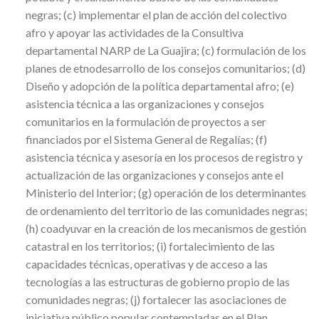
negras; (c) implementar el plan de acción del colectivo
afro y apoyar las actividades de la Consultiva
departamental NARP de La Guajira; (c) formulación de los
planes de etnodesarrollo de los consejos comunitarios; (d)
Diseño y adopción de la política departamental afro; (e)
asistencia técnica a las organizaciones y consejos
comunitarios en la formulación de proyectos a ser
financiados por el Sistema General de Regalías; (f)
asistencia técnica y asesoría en los procesos de registro y
actualización de las organizaciones y consejos ante el
Ministerio del Interior; (g) operación de los determinantes
de ordenamiento del territorio de las comunidades negras;
(h) coadyuvar en la creación de los mecanismos de gestión
catastral en los territorios; (i) fortalecimiento de las
capacidades técnicas, operativas y de acceso a las
tecnologías a las estructuras de gobierno propio de las
comunidades negras; (j) fortalecer las asociaciones de
iniciativa público popular contempladas en el Plan