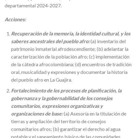
departamental 2024-2027.
Acciones:
Recuperación de la memoria, la identidad cultural, y los
saberes ancestrales del pueblo afro:
(a) inventario del
patrimonio inmaterial afrodescendiente; (b) adelantar la
caracterización de la población afro; (c) implementación
de la cátedra afrocolombiana; (d) encuentros de tradición
oral, musicalidad y expresiones y documentar la historia
del pueblo afro en La Guajira.
Fortalecimiento de los procesos de planificación, la
gobernanza y la gobernabilidad de los consejos
comunitarios, expresiones organizativas y
organizaciones de base:
(a) Asesoría en la titulación de
tierras y ampliación del territorio de consejos
comunitarios afros; (b) garantizar el derecho al agua
potable y el saneamiento básico de las comunidades