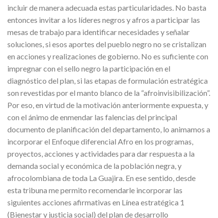
incluir de manera adecuada estas particularidades. No basta
entonces invitar a los líderes negros y afros a participar las
mesas de trabajo para identificar necesidades y señalar
soluciones, si esos aportes del pueblo negro no se cristalizan
en acciones y realizaciones de gobierno. No es suficiente con
impregnar con el sello negro la participación en el
diagnóstico del plan, si las etapas de formulación estratégica
son revestidas por el manto blanco de la “afroinvisibilización”.
Por eso, en virtud de la motivación anteriormente expuesta, y
con el ánimo de enmendar las falencias del principal
documento de planificación del departamento, lo animamos a
incorporar el Enfoque diferencial Afro en los programas,
proyectos, acciones y actividades para dar respuesta a la
demanda social y económica de la población negra, y
afrocolombiana de toda La Guajira. En ese sentido, desde
esta tribuna me permito recomendarle incorporar las
siguientes acciones afirmativas en Línea estratégica 1
(Bienestar y justicia social) del plan de desarrollo