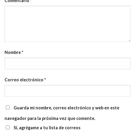
Comentario
*
Nombre
*
Correo electrónico
*
Guarda mi nombre, correo electrónico y web en este
navegador para la próxima vez que comente.
Sí, agrégame a tu lista de correos