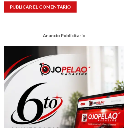
Anuncio Publicitario