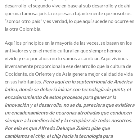
desarrollo, el segundo vive en base al sub desarrollo y de ahí
que una famosa jurista expresara tajantemente que nosotros
“somos otro país” y es verdad, lo que aquí sucede no ocurre en
la otra Colombia.
Aquí los principios en la mayoría de las veces, se basan en los
antivalores y en el medio cultural en que siempre hemos
vivido y eso por ahora no lo vamos a cambiar. Aquí vivimos
inversamente proporcional a ese desarrollo que la cultura de
Occidente, de Oriente y de Asia genera mejor calidad de vida
en sus habitantes.
Pero aquí en lo septentrional de América
latina, donde se debería iniciar con tecnología de punta, el
encadenamiento de estos procesos para generar la
innovación y el desarrollo, no se da, pareciera que existiera
un encadenamiento de neuronas atrofiadas que conducen
siempre a la mediocridad y la estupidez de todos nosotros.
Por ello es que Alfredo Deluque Zuleta pide que
cambiamos el chip, el chip hacia la tecnología para