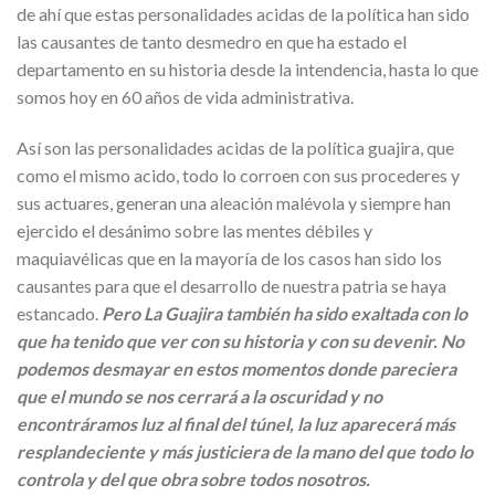
de ahí que estas personalidades acidas de la política han sido
las causantes de tanto desmedro en que ha estado el
departamento en su historia desde la intendencia, hasta lo que
somos hoy en 60 años de vida administrativa.
Así son las personalidades acidas de la política guajira, que
como el mismo acido, todo lo corroen con sus procederes y
sus actuares, generan una aleación malévola y siempre han
ejercido el desánimo sobre las mentes débiles y
maquiavélicas que en la mayoría de los casos han sido los
causantes para que el desarrollo de nuestra patria se haya
estancado.
Pero La Guajira también ha sido exaltada con lo
que ha tenido que ver con su historia y con su devenir. No
podemos desmayar en estos momentos donde pareciera
que el mundo se nos cerrará a la oscuridad y no
encontráramos luz al final del túnel, la luz aparecerá más
resplandeciente y más justiciera de la mano del que todo lo
controla y del que obra sobre todos nosotros.