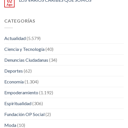
02
Ago
CATEGORÍAS
Actualidad
(5.579)
Ciencia y Tecnología
(40)
Denuncias Ciudadanas
(34)
Deportes
(62)
Economía
(1.304)
Empoderamiento
(1.192)
Espiritualidad
(306)
Fundación OP Social
(2)
Moda
(10)