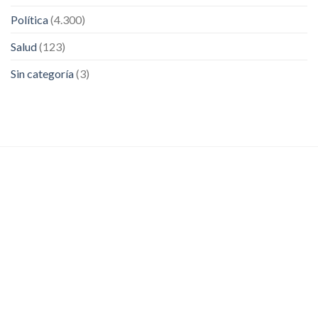
Política
(4.300)
Salud
(123)
Sin categoría
(3)