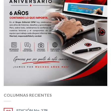
COLUMNAS RECIENTES
EDICIÓN No. 278