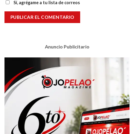
Sí, agrégame a tu lista de correos
Anuncio Publicitario