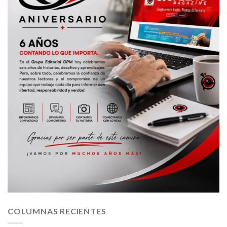
COLUMNAS RECIENTES