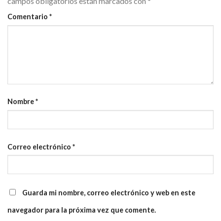
campos obligatorios están marcados con
*
Comentario
*
Nombre
*
Correo electrónico
*
Guarda mi nombre, correo electrónico y web en este
navegador para la próxima vez que comente.