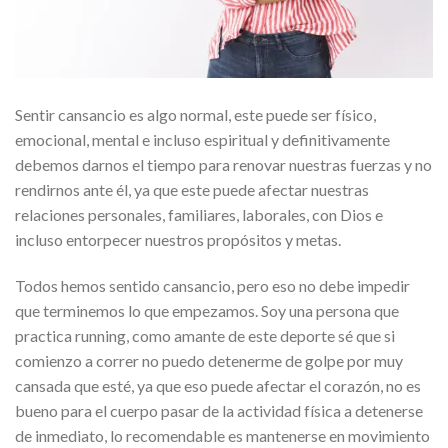
Sentir cansancio es algo normal, este puede ser físico,
emocional, mental e incluso espiritual y definitivamente
debemos darnos el tiempo para renovar nuestras fuerzas y no
rendirnos ante él, ya que este puede afectar nuestras
relaciones personales, familiares, laborales, con Dios e
incluso entorpecer nuestros propósitos y metas.
Todos hemos sentido cansancio, pero eso no debe impedir
que terminemos lo que empezamos. Soy una persona que
practica running, como amante de este deporte sé que si
comienzo a correr no puedo detenerme de golpe por muy
cansada que esté, ya que eso puede afectar el corazón, no es
bueno para el cuerpo pasar de la actividad física a detenerse
de inmediato, lo recomendable es mantenerse en movimiento