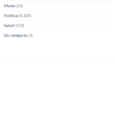
Moda
(10)
Política
(4.300)
Salud
(123)
Sin categoría
(3)