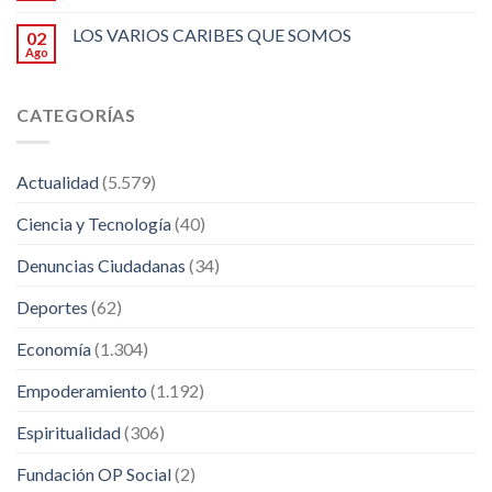
LOS VARIOS CARIBES QUE SOMOS
02
Ago
CATEGORÍAS
Actualidad
(5.579)
Ciencia y Tecnología
(40)
Denuncias Ciudadanas
(34)
Deportes
(62)
Economía
(1.304)
Empoderamiento
(1.192)
Espiritualidad
(306)
Fundación OP Social
(2)