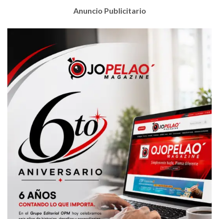
Anuncio Publicitario