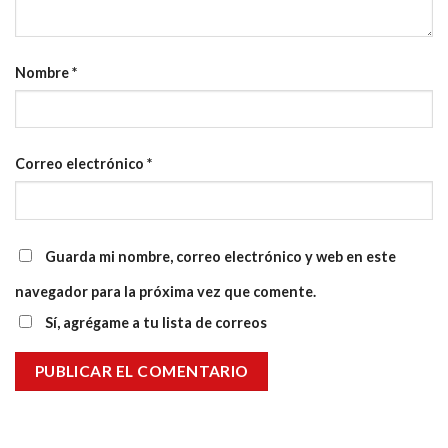
Nombre
*
Correo electrónico
*
Guarda mi nombre, correo electrónico y web en este
navegador para la próxima vez que comente.
Sí, agrégame a tu lista de correos