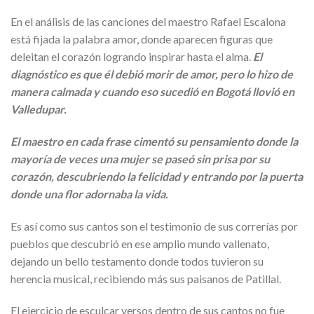
En el análisis de las canciones del maestro Rafael Escalona
está fijada la palabra amor, donde aparecen figuras que
deleitan el corazón logrando inspirar hasta el alma.
El
diagnóstico es que él debió morir de amor, pero lo hizo de
manera calmada y cuando eso sucedió en Bogotá llovió en
Valledupar.
El maestro en cada frase cimentó su pensamiento donde la
mayoría de veces una mujer se paseó sin prisa por su
corazón, descubriendo la felicidad y entrando por la puerta
donde una flor adornaba la vida.
Es así como sus cantos son el testimonio de sus correrías por
pueblos que descubrió en ese amplio mundo vallenato,
dejando un bello testamento donde todos tuvieron su
herencia musical, recibiendo más sus paisanos de Patillal.
El ejercicio de esculcar versos dentro de sus cantos no fue