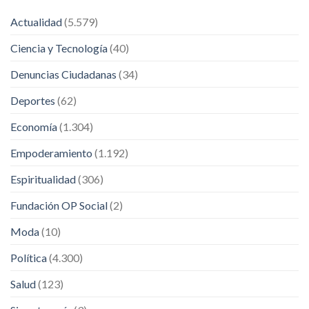
Actualidad
(5.579)
Ciencia y Tecnología
(40)
Denuncias Ciudadanas
(34)
Deportes
(62)
Economía
(1.304)
Empoderamiento
(1.192)
Espiritualidad
(306)
Fundación OP Social
(2)
Moda
(10)
Política
(4.300)
Salud
(123)