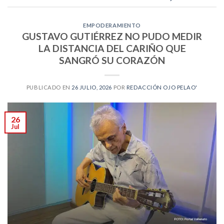
EMPODERAMIENTO
GUSTAVO GUTIÉRREZ NO PUDO MEDIR
LA DISTANCIA DEL CARIÑO QUE
SANGRÓ SU CORAZÓN
PUBLICADO EN
26 JULIO, 2026
POR
REDACCIÓN OJO PELAO'
26
Jul