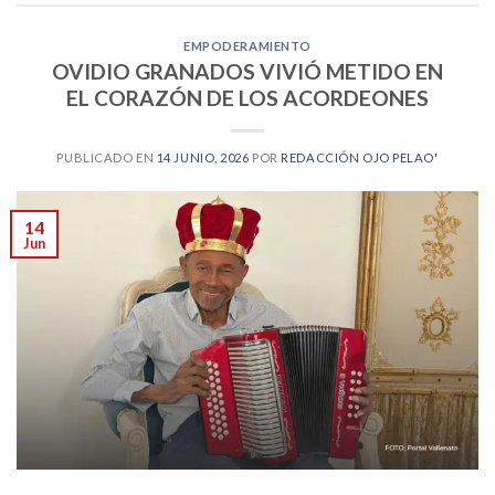
EMPODERAMIENTO
OVIDIO GRANADOS VIVIÓ METIDO EN
EL CORAZÓN DE LOS ACORDEONES
PUBLICADO EN
14 JUNIO, 2026
POR
REDACCIÓN OJO PELAO'
14
Jun