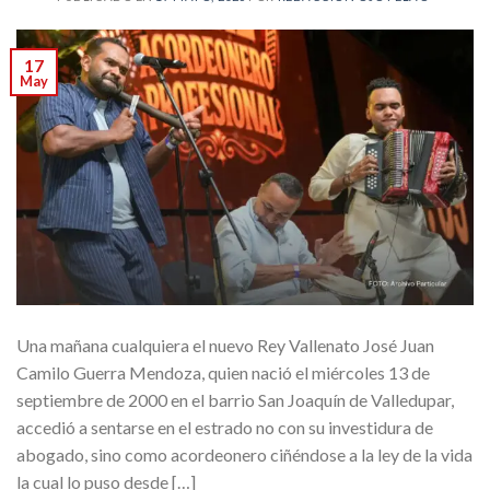
17
May
Una mañana cualquiera el nuevo Rey Vallenato José Juan
Camilo Guerra Mendoza, quien nació el miércoles 13 de
septiembre de 2000 en el barrio San Joaquín de Valledupar,
accedió a sentarse en el estrado no con su investidura de
abogado, sino como acordeonero ciñéndose a la ley de la vida
la cual lo puso desde […]