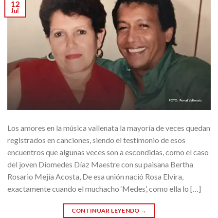
12
Jul
Los amores en la música vallenata la mayoría de veces quedan
registrados en canciones, siendo el testimonio de esos
encuentros que algunas veces son a escondidas, como el caso
del joven Diomedes Díaz Maestre con su paisana Bertha
Rosario Mejía Acosta, De esa unión nació Rosa Elvira,
exactamente cuando el muchacho ‘Medes’, como ella lo […]
CONTINUAR LEYENDO
→