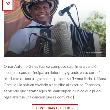
07
Jun
Omar Antonio Geles Suárez compuso su primera canción
siendo la causa principal un dolor muy grande en su corazón,
producto de una traga maluca porque su “Mona linda”, (Liliana
Carrillo), la habían enviado a estudiar al exterior. Entonces,
sabiendo que estaba lejos de Valledupar lo único que pudo
regalarle fue una canción que se convirtió […]
CONTINUAR LEYENDO
→