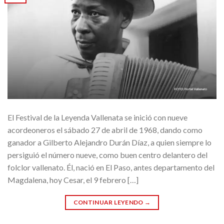
El Festival de la Leyenda Vallenata se inició con nueve
acordeoneros el sábado 27 de abril de 1968, dando como
ganador a Gilberto Alejandro Durán Díaz, a quien siempre lo
persiguió el número nueve, como buen centro delantero del
folclor vallenato. Él, nació en El Paso, antes departamento del
Magdalena, hoy Cesar, el 9 febrero […]
CONTINUAR LEYENDO
→