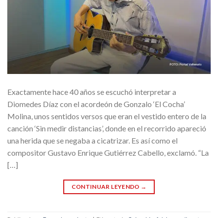
Exactamente hace 40 años se escuchó interpretar a
Diomedes Díaz con el acordeón de Gonzalo ‘El Cocha’
Molina, unos sentidos versos que eran el vestido entero de la
canción ‘Sin medir distancias’, donde en el recorrido apareció
una herida que se negaba a cicatrizar. Es así como el
compositor Gustavo Enrique Gutiérrez Cabello, exclamó. “La
[…]
CONTINUAR LEYENDO
→