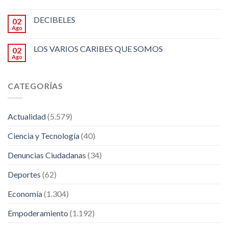
DECIBELES
02
Ago
LOS VARIOS CARIBES QUE SOMOS
02
Ago
CATEGORÍAS
Actualidad
(5.579)
Ciencia y Tecnología
(40)
Denuncias Ciudadanas
(34)
Deportes
(62)
Economía
(1.304)
Empoderamiento
(1.192)