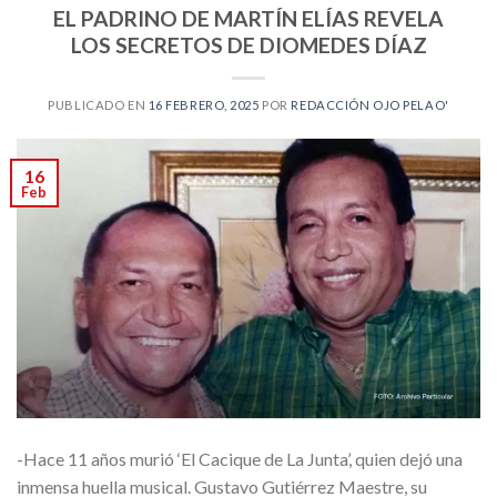
EL PADRINO DE MARTÍN ELÍAS REVELA
LOS SECRETOS DE DIOMEDES DÍAZ
PUBLICADO EN
16 FEBRERO, 2025
POR
REDACCIÓN OJO PELAO'
16
Feb
-Hace 11 años murió ‘El Cacique de La Junta’, quien dejó una
inmensa huella musical. Gustavo Gutiérrez Maestre, su