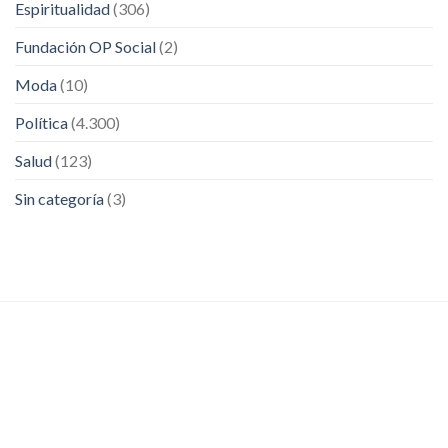
Espiritualidad
(306)
Fundación OP Social
(2)
Moda
(10)
Política
(4.300)
Salud
(123)
Sin categoría
(3)