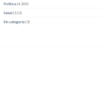
Política
(4.300)
Salud
(123)
Sin categoría
(3)