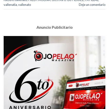
vallenatia
,
vallenato
Deje un comentario
Anuncio Publicitario