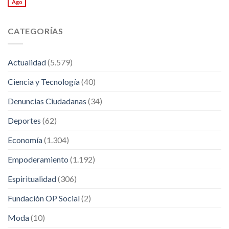
Ago
CATEGORÍAS
Actualidad
(5.579)
Ciencia y Tecnología
(40)
Denuncias Ciudadanas
(34)
Deportes
(62)
Economía
(1.304)
Empoderamiento
(1.192)
Espiritualidad
(306)
Fundación OP Social
(2)
Moda
(10)