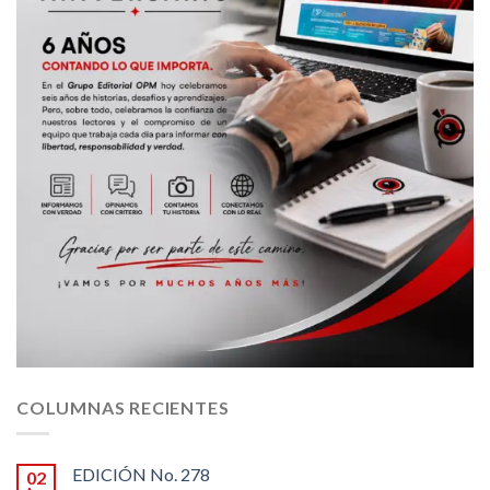
COLUMNAS RECIENTES
EDICIÓN No. 278
02