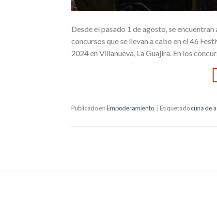
Desde el pasado 1 de agosto, se encuentran a
concursos que se llevan a cabo en el 46 Fest
2024 en Villanueva, La Guajira. En los concur
Publicado en
Empoderamiento
|
Etiquetado
cuna de 