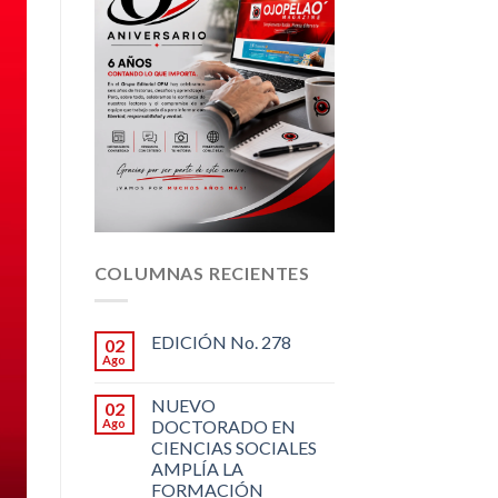
COLUMNAS RECIENTES
EDICIÓN No. 278
02
Ago
NUEVO
02
Ago
DOCTORADO EN
CIENCIAS SOCIALES
AMPLÍA LA
FORMACIÓN