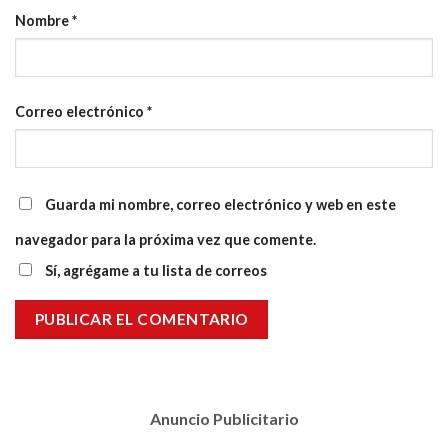
Nombre
*
Correo electrónico
*
Guarda mi nombre, correo electrónico y web en este
navegador para la próxima vez que comente.
Sí, agrégame a tu lista de correos
Anuncio Publicitario