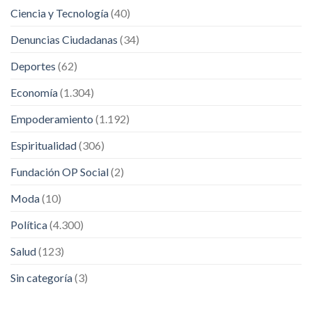
Ciencia y Tecnología
(40)
Denuncias Ciudadanas
(34)
Deportes
(62)
Economía
(1.304)
Empoderamiento
(1.192)
Espiritualidad
(306)
Fundación OP Social
(2)
Moda
(10)
Política
(4.300)
Salud
(123)
Sin categoría
(3)