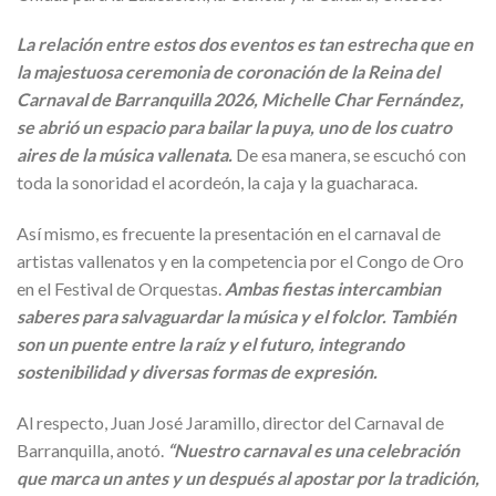
La relación entre estos dos eventos es tan estrecha que en
la majestuosa ceremonia de coronación de la Reina del
Carnaval de Barranquilla 2026, Michelle Char Fernández,
se abrió un espacio para bailar la puya, uno de los cuatro
aires de la música vallenata.
De esa manera, se escuchó con
toda la sonoridad el acordeón, la caja y la guacharaca.
Así mismo, es frecuente la presentación en el carnaval de
artistas vallenatos y en la competencia por el Congo de Oro
en el Festival de Orquestas.
Ambas fiestas intercambian
saberes para salvaguardar la música y el folclor. También
son un puente entre la raíz y el futuro, integrando
sostenibilidad y diversas formas de expresión.
Al respecto, Juan José Jaramillo, director del Carnaval de
Barranquilla, anotó.
“Nuestro carnaval es una celebración
que marca un antes y un después al apostar por la tradición,