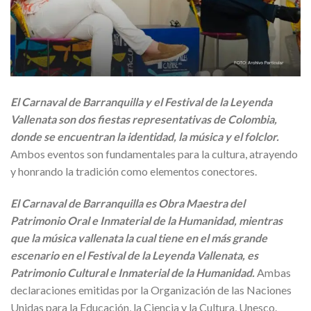
El Carnaval de Barranquilla y el Festival de la Leyenda
Vallenata son dos fiestas representativas de Colombia,
donde se encuentran la identidad, la música y el folclor.
Ambos eventos son fundamentales para la cultura, atrayendo
y honrando la tradición como elementos conectores.
El Carnaval de Barranquilla es Obra Maestra del
Patrimonio Oral e Inmaterial de la Humanidad, mientras
que la música vallenata la cual tiene en el más grande
escenario en el Festival de la Leyenda Vallenata, es
Patrimonio Cultural e Inmaterial de la Humanidad.
Ambas
declaraciones emitidas por la Organización de las Naciones
Unidas para la Educación, la Ciencia y la Cultura, Unesco.