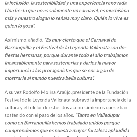
la inclusión, la sostenibilidad y una experiencia renovada.
Una fiesta que no es solamente un carnaval, es muchísimo
más y nuestro slogan lo señala muy claro. Quién lo vive es
quien lo goza”.
Así mismo, añadió.
“Es muy cierto que el Carnaval de
Barranquilla y el Festival de la Leyenda Vallenata son dos
fiestas hermanas, porque durante todo el año trabajamos
incansablemente para sostenerlas y darles la mayor
importancia a los protagonistas que se encargan de
mostrarle al mundo nuestra bella cultura”.
A su vez Rodolfo Molina Araújo, presidente de la Fundación
Festival de la Leyenda Vallenata, subrayó la importancia de la
cultura y el folclor de estos dos acontecimientos que se han
sostenido con el paso de los años.
“Tanto en Valledupar
como en Barranquilla hemos trabajado unidos porque
comprendemos que es nuestra mayor fortaleza aplaudida