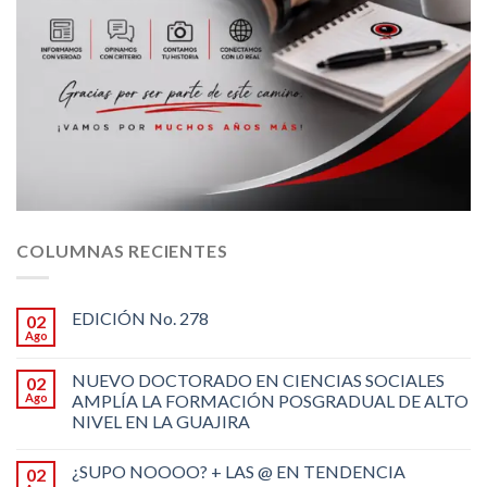
COLUMNAS RECIENTES
EDICIÓN No. 278
02
Ago
NUEVO DOCTORADO EN CIENCIAS SOCIALES
02
Ago
AMPLÍA LA FORMACIÓN POSGRADUAL DE ALTO
NIVEL EN LA GUAJIRA
¿SUPO NOOOO? + LAS @ EN TENDENCIA
02