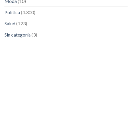
Moda
(10)
Política
(4.300)
Salud
(123)
Sin categoría
(3)