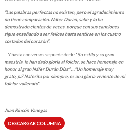
“Las palabras perfectas no existen, pero el agradecimiento
no tiene comparación. Náfer Durán, sabe y lo ha
demostrado cientos de veces, porque con sus canciones
sigue enseñando a ser felices hasta sentirse en los cuatro
costados del corazón”.
…Y hasta con versos se puede decir:
“
Su estilo y su gran
maestría, le han dado gloria al folclor, se hace homenaje en
honor al gran Náfer Durán Díaz” …”Un homenaje muy
grato, pá’ Naferito por siempre, es una gloria viviente de mi
folclor vallenato
”.
Juan Rincón Vanegas
DESCARGAR COLUMNA