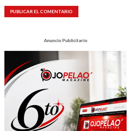
Anuncio Publicitario