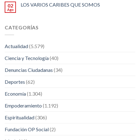
LOS VARIOS CARIBES QUE SOMOS
02
Ago
CATEGORÍAS
Actualidad
(5.579)
Ciencia y Tecnología
(40)
Denuncias Ciudadanas
(34)
Deportes
(62)
Economía
(1.304)
Empoderamiento
(1.192)
Espiritualidad
(306)
Fundación OP Social
(2)