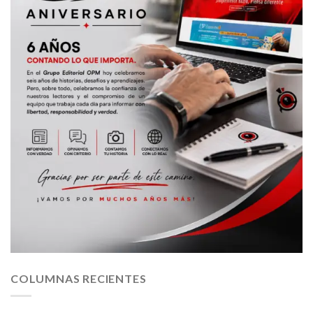
COLUMNAS RECIENTES