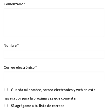
Comentario
*
Nombre
*
Correo electrónico
*
Guarda mi nombre, correo electrónico y web en este
navegador para la próxima vez que comente.
Sí, agrégame a tu lista de correos