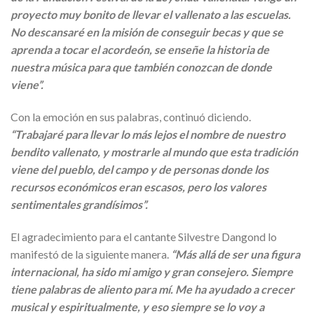
proyecto muy bonito de llevar el vallenato a las escuelas.
No descansaré en la misión de conseguir becas y que se
aprenda a tocar el acordeón, se enseñe la historia de
nuestra música para que también conozcan de donde
viene”.
Con la emoción en sus palabras, continuó diciendo.
“Trabajaré para llevar lo más lejos el nombre de nuestro
bendito vallenato, y mostrarle al mundo que esta tradición
viene del pueblo, del campo y de personas donde los
recursos económicos eran escasos, pero los valores
sentimentales grandísimos”.
El agradecimiento para el cantante Silvestre Dangond lo
manifestó de la siguiente manera.
“Más allá de ser una figura
internacional, ha sido mi amigo y gran consejero. Siempre
tiene palabras de aliento para mí. Me ha ayudado a crecer
musical y espiritualmente, y eso siempre se lo voy a