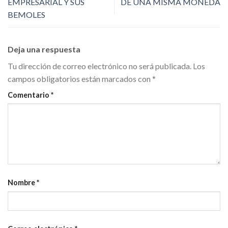
EMPRESARIAL Y SUS
DE UNA MISMA MONEDA
BEMOLES
Deja una respuesta
Tu dirección de correo electrónico no será publicada.
Los
campos obligatorios están marcados con
*
Comentario
*
Nombre
*