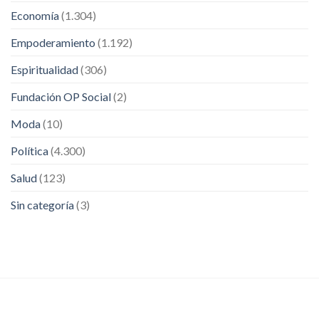
Economía
(1.304)
Empoderamiento
(1.192)
Espiritualidad
(306)
Fundación OP Social
(2)
Moda
(10)
Política
(4.300)
Salud
(123)
Sin categoría
(3)