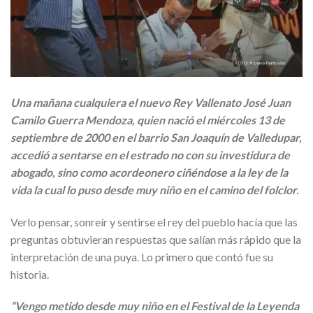
Una mañana cualquiera el nuevo Rey Vallenato José Juan
Camilo Guerra Mendoza, quien nació el miércoles 13 de
septiembre de 2000 en el barrio San Joaquín de Valledupar,
accedió a sentarse en el estrado no con su investidura de
abogado, sino como acordeonero ciñéndose a la ley de la
vida la cual lo puso desde muy niño en el camino del folclor.
Verlo pensar, sonreír y sentirse el rey del pueblo hacía que las
preguntas obtuvieran respuestas que salían más rápido que la
interpretación de una puya. Lo primero que contó fue su
historia.
“Vengo metido desde muy niño en el Festival de la Leyenda