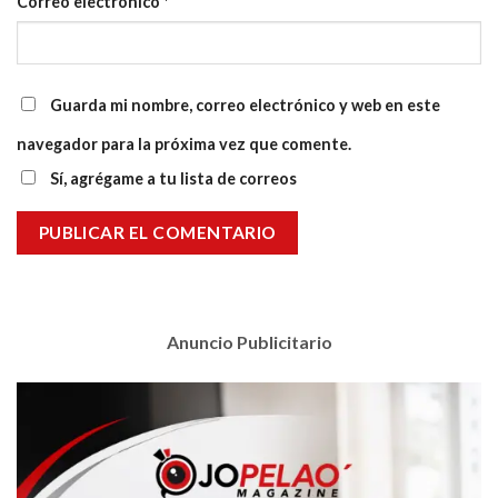
Correo electrónico
*
Guarda mi nombre, correo electrónico y web en este
navegador para la próxima vez que comente.
Sí, agrégame a tu lista de correos
Anuncio Publicitario