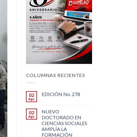
COLUMNAS RECIENTES
EDICIÓN No. 278
02
Ago
NUEVO
02
Ago
DOCTORADO EN
CIENCIAS SOCIALES
AMPLÍA LA
FORMACIÓN