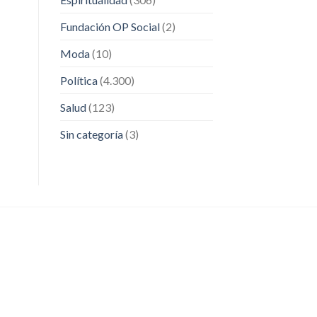
Fundación OP Social
(2)
Moda
(10)
Política
(4.300)
Salud
(123)
Sin categoría
(3)