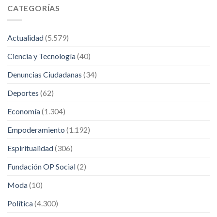
CATEGORÍAS
Actualidad
(5.579)
Ciencia y Tecnología
(40)
Denuncias Ciudadanas
(34)
Deportes
(62)
Economía
(1.304)
Empoderamiento
(1.192)
Espiritualidad
(306)
Fundación OP Social
(2)
Moda
(10)
Política
(4.300)