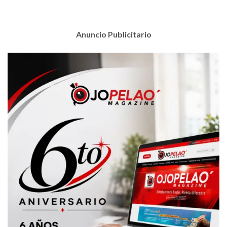
Anuncio Publicitario