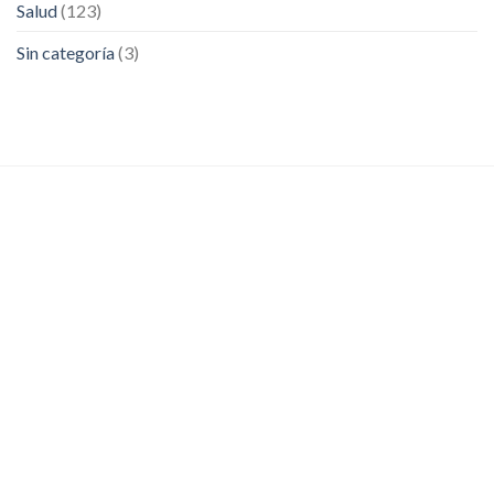
Salud
(123)
Sin categoría
(3)