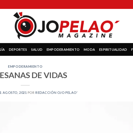
GÍA
DEPORTES
SALUD
EMPODERAMIENTO
MODA
ESPIRITUALIDAD
EMPODERAMIENTO
ESANAS DE VIDAS
1 AGOSTO, 2021
POR
REDACCIÓN OJO PELAO'