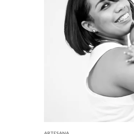
ARTESANA