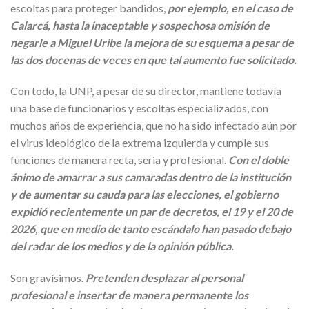
escoltas para proteger bandidos,
por ejemplo, en el caso de
Calarcá, hasta la inaceptable y sospechosa omisión de
negarle a Miguel Uribe la mejora de su esquema a pesar de
las dos docenas de veces en que tal aumento fue solicitado.
Con todo, la UNP, a pesar de su director, mantiene todavía
una base de funcionarios y escoltas especializados, con
muchos años de experiencia, que no ha sido infectado aún por
el virus ideológico de la extrema izquierda y cumple sus
funciones de manera recta, seria y profesional.
Con el doble
ánimo de amarrar a sus camaradas dentro de la institución
y de aumentar su cauda para las elecciones, el gobierno
expidió recientemente un par de decretos, el 19 y el 20 de
2026, que en medio de tanto escándalo han pasado debajo
del radar de los medios y de la opinión pública.
Son gravísimos.
Pretenden desplazar al personal
profesional e insertar de manera permanente los