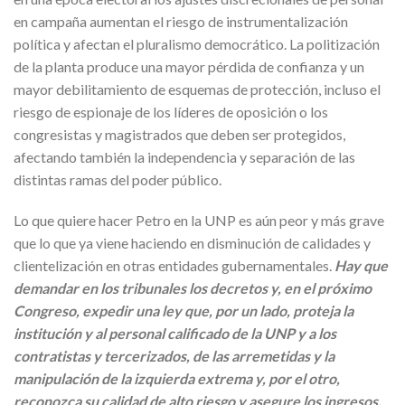
en campaña aumentan el riesgo de instrumentalización
política y afectan el pluralismo democrático. La politización
de la planta produce una mayor pérdida de confianza y un
mayor debilitamiento de esquemas de protección, incluso el
riesgo de espionaje de los líderes de oposición o los
congresistas y magistrados que deben ser protegidos,
afectando también la independencia y separación de las
distintas ramas del poder público.
Lo que quiere hacer Petro en la UNP es aún peor y más grave
que lo que ya viene haciendo en disminución de calidades y
clientelización en otras entidades gubernamentales.
Hay que
demandar en los tribunales los decretos y, en el próximo
Congreso, expedir una ley que, por un lado, proteja la
institución y al personal calificado de la UNP y a los
contratistas y tercerizados, de las arremetidas y la
manipulación de la izquierda extrema y, por el otro,
reconozca su calidad de alto riesgo y asegure los ingresos,