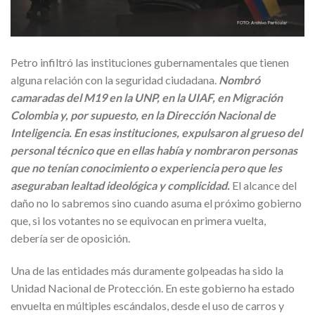
Petro infiltró las instituciones gubernamentales que tienen
alguna relación con la seguridad ciudadana.
Nombró
camaradas del M19 en la UNP, en la UIAF, en Migración
Colombia y, por supuesto, en la Dirección Nacional de
Inteligencia. En esas instituciones, expulsaron al grueso del
personal técnico que en ellas había y nombraron personas
que no tenían conocimiento o experiencia pero que les
aseguraban lealtad ideológica y complicidad.
El alcance del
daño no lo sabremos sino cuando asuma el próximo gobierno
que, si los votantes no se equivocan en primera vuelta,
debería ser de oposición.
Una de las entidades más duramente golpeadas ha sido la
Unidad Nacional de Protección. En este gobierno ha estado
envuelta en múltiples escándalos, desde el uso de carros y