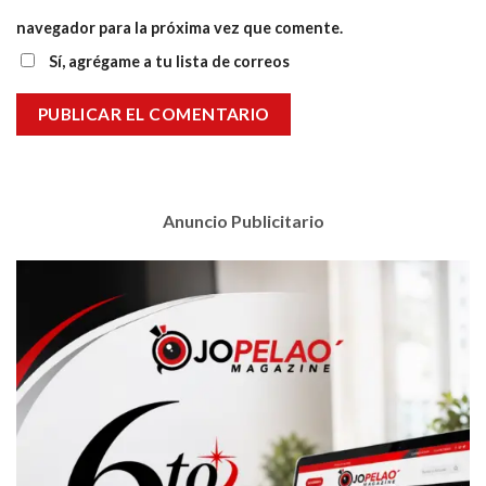
navegador para la próxima vez que comente.
Sí, agrégame a tu lista de correos
Anuncio Publicitario