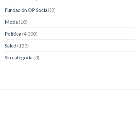
Fundación OP Social
(2)
Moda
(10)
Política
(4.300)
Salud
(123)
Sin categoría
(3)