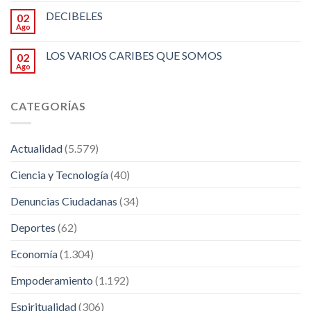
DECIBELES
02
Ago
LOS VARIOS CARIBES QUE SOMOS
02
Ago
CATEGORÍAS
Actualidad
(5.579)
Ciencia y Tecnología
(40)
Denuncias Ciudadanas
(34)
Deportes
(62)
Economía
(1.304)
Empoderamiento
(1.192)
Espiritualidad
(306)