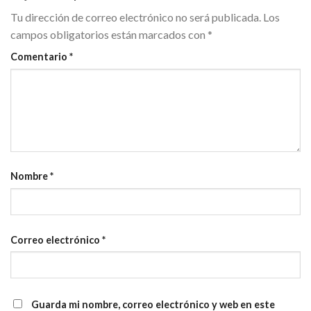
Tu dirección de correo electrónico no será publicada.
Los
campos obligatorios están marcados con
*
Comentario
*
Nombre
*
Correo electrónico
*
Guarda mi nombre, correo electrónico y web en este