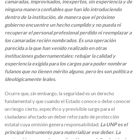
camaradas, improvisados, inexpertos, sin experiencia y de
ninguna manera confiables que han ido introduciendo
dentro de la institución, de manera que el próximo
gobierno encuentre un hecho cumplido y no pueda ni
recuperar el personal profesional perdido ni reemplazar a
los camaradas recién nombrados. Es una operación
parecida a la que han venido realizado en otras
instituciones gubernamentales: rebajar la calidad y
experiencia exigida para los cargos para poder nombrar
fulanos que no tienen mérito alguno, pero les son política e
ideológicamente leales.
Ocurre que, sin embargo, la seguridad es un derecho
fundamental y que cuando el Estado conoce o debe conocer
un riesgo cierto, específico y previsible surge para el
ciudadano afectado un deber reforzado de protección
estatal cuya omisión genera responsabilidad.
La UNP es el
principal instrumento para materializar ese deber. La