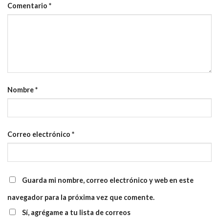
Comentario
*
Nombre
*
Correo electrónico
*
Guarda mi nombre, correo electrónico y web en este
navegador para la próxima vez que comente.
Sí, agrégame a tu lista de correos