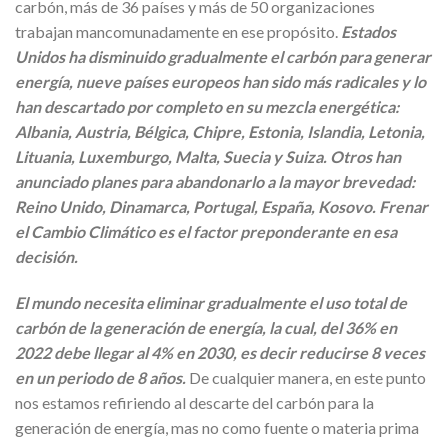
carbón, más de 36 países y más de 50 organizaciones
trabajan mancomunadamente en ese propósito.
Estados
Unidos ha disminuido gradualmente el carbón para generar
energía, nueve países europeos han sido más radicales y lo
han descartado por completo en su mezcla energética:
Albania, Austria, Bélgica, Chipre, Estonia, Islandia, Letonia,
Lituania, Luxemburgo, Malta, Suecia y Suiza. Otros han
anunciado planes para abandonarlo a la mayor brevedad:
Reino Unido, Dinamarca, Portugal, España, Kosovo. Frenar
el Cambio Climático es el factor preponderante en esa
decisión.
El mundo necesita eliminar gradualmente el uso total de
carbón de la generación de energía, la cual, del 36% en
2022 debe llegar al 4% en 2030, es decir reducirse 8 veces
en un periodo de 8 años.
De cualquier manera, en este punto
nos estamos refiriendo al descarte del carbón para la
generación de energía, mas no como fuente o materia prima