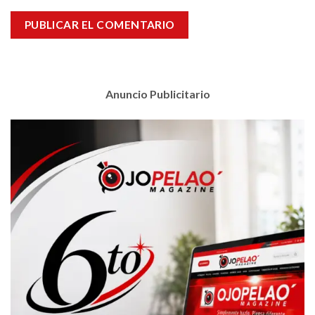
Anuncio Publicitario