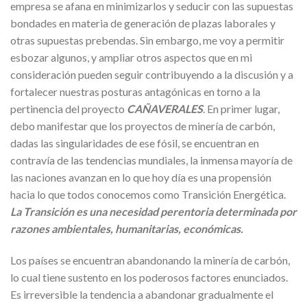
empresa se afana en minimizarlos y seducir con las supuestas
bondades en materia de generación de plazas laborales y
otras supuestas prebendas. Sin embargo, me voy a permitir
esbozar algunos, y ampliar otros aspectos que en mi
consideración pueden seguir contribuyendo a la discusión y a
fortalecer nuestras posturas antagónicas en torno a la
pertinencia del proyecto
CAÑAVERALES
. En primer lugar,
debo manifestar que los proyectos de minería de carbón,
dadas las singularidades de ese fósil, se encuentran en
contravía de las tendencias mundiales, la inmensa mayoría de
las naciones avanzan en lo que hoy día es una propensión
hacia lo que todos conocemos como Transición Energética.
La Transición es una necesidad perentoria determinada por
razones ambientales, humanitarias, económicas.
Los países se encuentran abandonando la minería de carbón,
lo cual tiene sustento en los poderosos factores enunciados.
Es irreversible la tendencia a abandonar gradualmente el