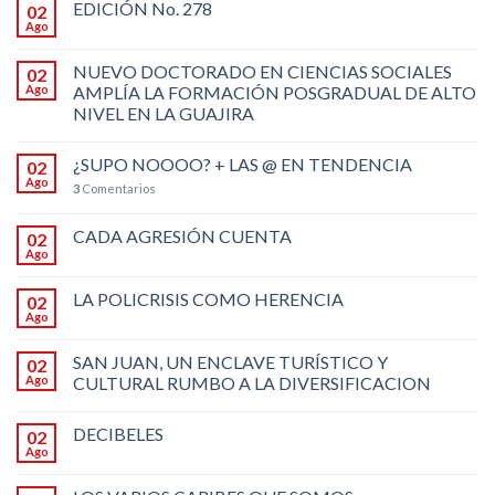
EDICIÓN No. 278
02
Ago
NUEVO DOCTORADO EN CIENCIAS SOCIALES
02
Ago
AMPLÍA LA FORMACIÓN POSGRADUAL DE ALTO
NIVEL EN LA GUAJIRA
¿SUPO NOOOO? + LAS @ EN TENDENCIA
02
Ago
3
Comentarios
CADA AGRESIÓN CUENTA
02
Ago
LA POLICRISIS COMO HERENCIA
02
Ago
SAN JUAN, UN ENCLAVE TURÍSTICO Y
02
Ago
CULTURAL RUMBO A LA DIVERSIFICACION
DECIBELES
02
Ago