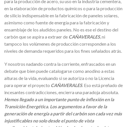
para la producción de acero, su uso en la industria cementera,
en la elaboración de productos químicos o para la producción
de silicio indispensable en la fabricación de paneles solares,
asimismo como fuente de energía para la fabricación y
ensamblaje de los aludidos paneles. No es ese el destino del
carbón que se aspira a extraer de
CAÑAVERALES
, ni
tampoco los volúmenes de producción corresponden a los
niveles de demanda requeridos para los fines señalados atrás.
Y nosotros nadando contra la corriente, enfrascados en un
debate que bien puede catalogarse como anodino a estas
alturas de la vida, evaluando si se autoriza o no la Licencia
para operar el proyecto
CAÑAVERALES
. Eso está preñado de
incesantes contradicciones, encierra una paradoja absoluta.
Hemos llegado a un importante punto de inflexión en la
Transición Energética. Los argumentos a favor de la
generación de energía a partir del carbón son cada vez más
injustificables no solo desde el punto de vista