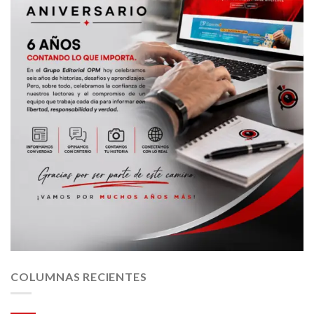
COLUMNAS RECIENTES