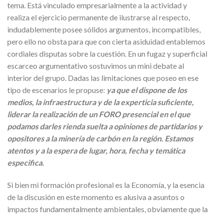
tema. Está vinculado empresarialmente a la actividad y
realiza el ejercicio permanente de ilustrarse al respecto,
indudablemente posee sólidos argumentos, incompatibles,
pero ello no obsta para que con cierta asiduidad entablemos
cordiales disputas sobre la cuestión. En un fugaz y superficial
escarceo argumentativo sostuvimos un mini debate al
interior del grupo. Dadas las limitaciones que poseo en ese
tipo de escenarios le propuse:
ya que el dispone de los
medios, la infraestructura y de la experticia suficiente,
liderar la realización de un FORO presencial en el que
podamos darles rienda suelta a opiniones de partidarios y
opositores a la minería de carbón en la región. Estamos
atentos y a la espera de lugar, hora, fecha y temática
especifica.
Si bien mi formación profesional es la Economía, y la esencia
de la discusión en este momento es alusiva a asuntos o
impactos fundamentalmente ambientales, obviamente que la