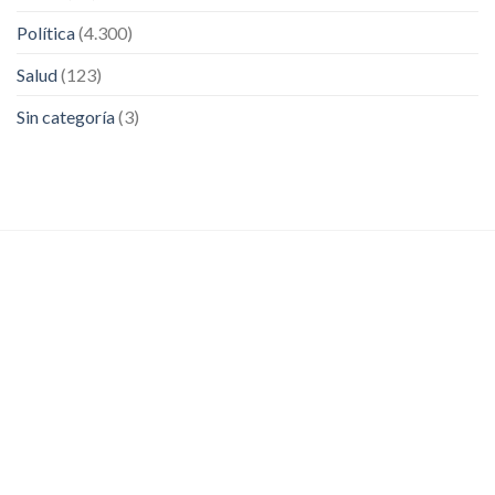
Política
(4.300)
Salud
(123)
Sin categoría
(3)