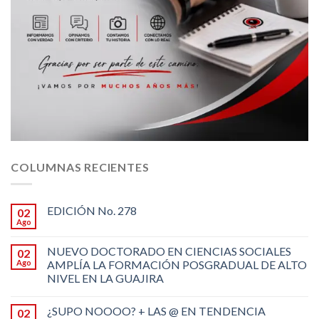
COLUMNAS RECIENTES
EDICIÓN No. 278
02
Ago
NUEVO DOCTORADO EN CIENCIAS SOCIALES
02
Ago
AMPLÍA LA FORMACIÓN POSGRADUAL DE ALTO
NIVEL EN LA GUAJIRA
¿SUPO NOOOO? + LAS @ EN TENDENCIA
02