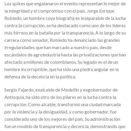
Los spikes que engalanaron el evento representan lo mejor de
la integridad y el compromiso con el país. Jorge Enrique
Robledo, un hombre cuya biografía es inseparable de la lucha
contra la corrupción, se ha destacado como uno de los líderes
más férreos en la batalla por la transparencia. A lo largo de su
carrera como senador, Robledo ha denunciado las grandes
irregularidades que han marcado a nuestro país, desde
escándalos de agroindustria hasta las privatizaciones que han
afectado a millones de colombianos. Su legado es el de un
hombre incorruptible, que ha sido una piedra angular en la
defensa de la decencia en la política.
Sergio Fajardo, exalcalde de Medellín y exgobernador de
Antioquia, ha sido otro de los pilares en la lucha contra la
corrupción. Como alcalde, transformó una ciudad marcada
por la violencia y la desigualdad, y como gobernador, fue
considerado uno de los mejores del país. Su administración
fue un modelo de transparencia y decencia, demostrando que