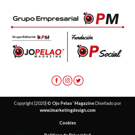
Copyright [2020] ©
Ojo Pelao´ Magazine
Diseñado por
www.lmarketingdesign.com
Cookies