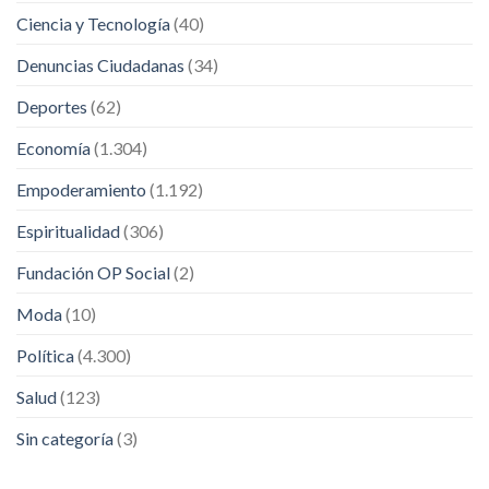
Ciencia y Tecnología
(40)
Denuncias Ciudadanas
(34)
Deportes
(62)
Economía
(1.304)
Empoderamiento
(1.192)
Espiritualidad
(306)
Fundación OP Social
(2)
Moda
(10)
Política
(4.300)
Salud
(123)
Sin categoría
(3)