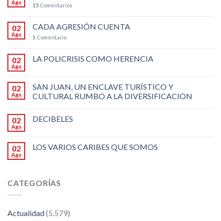
Ago
15
Comentarios
CADA AGRESIÓN CUENTA
02
Ago
1
Comentario
LA POLICRISIS COMO HERENCIA
02
Ago
SAN JUAN, UN ENCLAVE TURÍSTICO Y
02
Ago
CULTURAL RUMBO A LA DIVERSIFICACION
DECIBELES
02
Ago
LOS VARIOS CARIBES QUE SOMOS
02
Ago
CATEGORÍAS
Actualidad
(5.579)