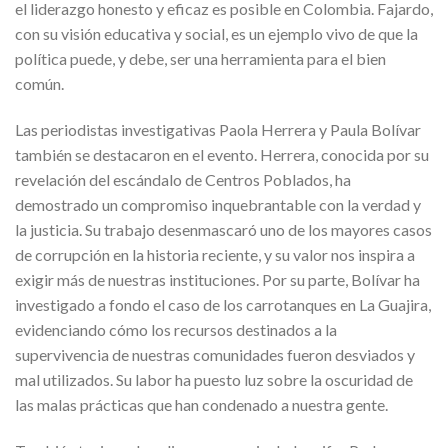
el liderazgo honesto y eficaz es posible en Colombia. Fajardo,
con su visión educativa y social, es un ejemplo vivo de que la
política puede, y debe, ser una herramienta para el bien
común.
Las periodistas investigativas Paola Herrera y Paula Bolívar
también se destacaron en el evento. Herrera, conocida por su
revelación del escándalo de Centros Poblados, ha
demostrado un compromiso inquebrantable con la verdad y
la justicia. Su trabajo desenmascaró uno de los mayores casos
de corrupción en la historia reciente, y su valor nos inspira a
exigir más de nuestras instituciones. Por su parte, Bolívar ha
investigado a fondo el caso de los carrotanques en La Guajira,
evidenciando cómo los recursos destinados a la
supervivencia de nuestras comunidades fueron desviados y
mal utilizados. Su labor ha puesto luz sobre la oscuridad de
las malas prácticas que han condenado a nuestra gente.