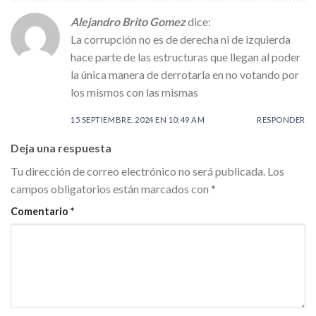
Alejandro Brito Gomez
dice:
La corrupción no es de derecha ni de izquierda
hace parte de las estructuras que llegan al poder
la única manera de derrotarla en no votando por
los mismos con las mismas
15 SEPTIEMBRE, 2024 EN 10:49 AM
RESPONDER
Deja una respuesta
Tu dirección de correo electrónico no será publicada.
Los
campos obligatorios están marcados con
*
Comentario
*