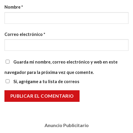
Nombre
*
Correo electrónico
*
Guarda mi nombre, correo electrónico y web en este
navegador para la próxima vez que comente.
Sí, agrégame a tu lista de correos
Anuncio Publicitario