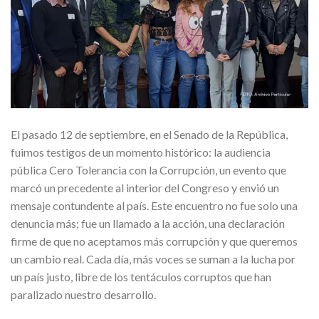
El pasado 12 de septiembre, en el Senado de la República,
fuimos testigos de un momento histórico: la audiencia
pública Cero Tolerancia con la Corrupción, un evento que
marcó un precedente al interior del Congreso y envió un
mensaje contundente al país. Este encuentro no fue solo una
denuncia más; fue un llamado a la acción, una declaración
firme de que no aceptamos más corrupción y que queremos
un cambio real. Cada día, más voces se suman a la lucha por
un país justo, libre de los tentáculos corruptos que han
paralizado nuestro desarrollo.