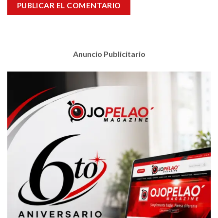
Anuncio Publicitario