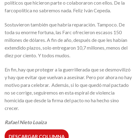
políticos que hicieron parte o colaboraron con ellos. De la
farcopolítica no sabremos nada. Feliz Iván Cepeda.
Sostuvieron también que habría reparación. Tampoco. De
toda su enorme fortuna, las Farc ofrecieron escasos 150
millones de dólares. A fin de año, después de que les habían
extendido plazos, solo entregaron 10,7 millones, menos del
diez por ciento. Y todos mudos.
En fin, hay que proteger a la guerrillerada que se desmovilizó
y hay que evitar que vuelvan a asesinar. Pero por ahora no hay
motivo para celebrar. Además, si lo que quedó mal pactado
no se corrige, seguiremos en esta espiral de violencia
homicida que desde la firma del pacto no ha hecho sino
crecer.
Rafael Nieto Loaiza
DESCARGAR COLUMNA