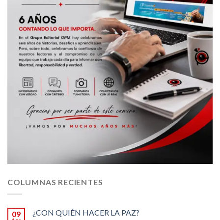
COLUMNAS RECIENTES
¿CON QUIÉN HACER LA PAZ?
09