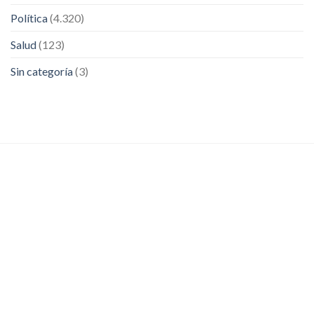
Política
(4.320)
Salud
(123)
Sin categoría
(3)