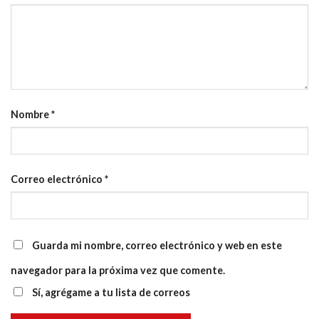
Nombre
*
Correo electrónico
*
Guarda mi nombre, correo electrónico y web en este
navegador para la próxima vez que comente.
Sí, agrégame a tu lista de correos