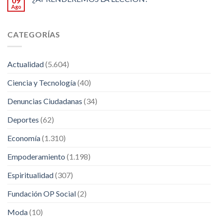
09
Ago
CATEGORÍAS
Actualidad
(5.604)
Ciencia y Tecnología
(40)
Denuncias Ciudadanas
(34)
Deportes
(62)
Economía
(1.310)
Empoderamiento
(1.198)
Espiritualidad
(307)
Fundación OP Social
(2)
Moda
(10)