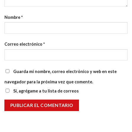
Nombre
*
Correo electrónico
*
Guarda mi nombre, correo electrónico y web en este
navegador para la próxima vez que comente.
Sí, agrégame a tu lista de correos