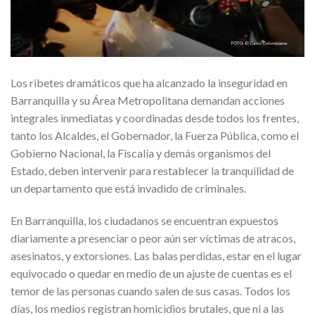
Los ribetes dramáticos que ha alcanzado la inseguridad en
Barranquilla y su Área Metropolitana demandan acciones
integrales inmediatas y coordinadas desde todos los frentes,
tanto los Alcaldes, el Gobernador, la Fuerza Pública, como el
Gobierno Nacional, la Fiscalía y demás organismos del
Estado, deben intervenir para restablecer la tranquilidad de
un departamento que está invadido de criminales.
En Barranquilla, los ciudadanos se encuentran expuestos
diariamente a presenciar o peor aún ser víctimas de atracos,
asesinatos, y extorsiones. Las balas perdidas, estar en el lugar
equivocado o quedar en medio de un ajuste de cuentas es el
temor de las personas cuando salen de sus casas. Todos los
días, los medios registran homicidios brutales, que ni a las