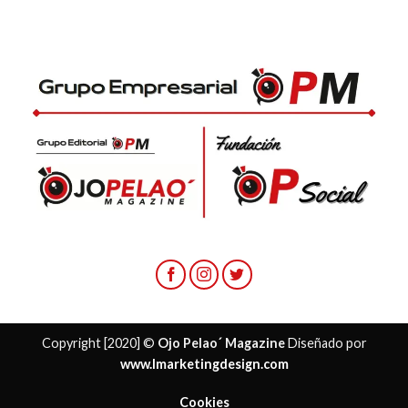
Copyright [2020] ©
Ojo Pelao´ Magazine
Diseñado por
www.lmarketingdesign.com
Cookies