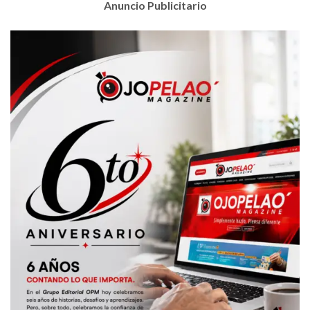
Anuncio Publicitario