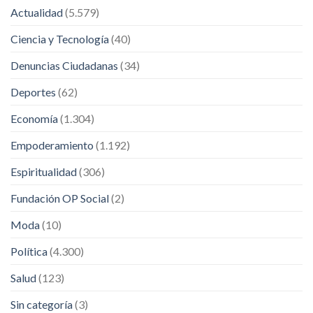
Actualidad
(5.579)
Ciencia y Tecnología
(40)
Denuncias Ciudadanas
(34)
Deportes
(62)
Economía
(1.304)
Empoderamiento
(1.192)
Espiritualidad
(306)
Fundación OP Social
(2)
Moda
(10)
Política
(4.300)
Salud
(123)
Sin categoría
(3)