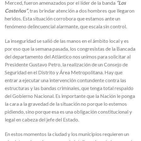
Merced, fueron amenazados por el líder de la banda
“Los
Costeños”
, tras brindar atención a dos hombres que llegaron
heridos. Esta situación corrobora que estamos ante un
fenómeno delincuencial alarmante, que escala sin control.
La inseguridad se salió de las manos en el ámbito local y es
por eso que la semana pasada, los congresistas de la Bancada
del departamento del Atlántico nos unimos para solicitar al
Presidente Gustavo Petro, la realización de un Consejo de
Seguridad en el Distrito y Área Metropolitana. Hay que
entrar a ejecutar una intervención contundente contra las
estructuras y las bandas criminales, que tenga total respaldo
del Gobierno Nacional. Es importante que la Nación le ponga
la cara a la gravedad de la situación no porque lo estemos
pidiendo, sino porque esa es una obligación constitucional y
legal en cabeza del jefe del Estado.
En estos momentos la ciudad y los municipios requieren un