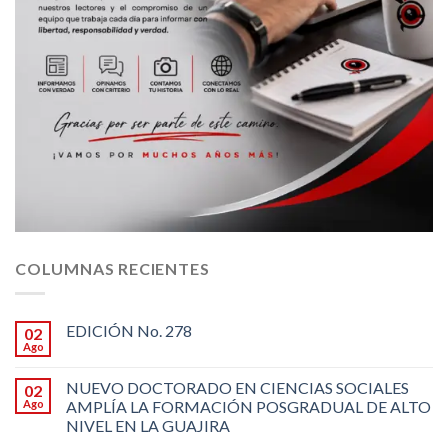
COLUMNAS RECIENTES
EDICIÓN No. 278
02
Ago
NUEVO DOCTORADO EN CIENCIAS SOCIALES
02
Ago
AMPLÍA LA FORMACIÓN POSGRADUAL DE ALTO
NIVEL EN LA GUAJIRA