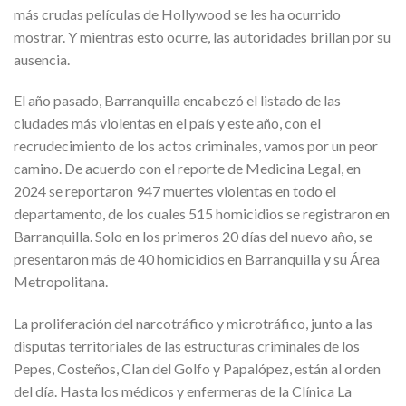
más crudas películas de Hollywood se les ha ocurrido
mostrar. Y mientras esto ocurre, las autoridades brillan por su
ausencia.
El año pasado, Barranquilla encabezó el listado de las
ciudades más violentas en el país y este año, con el
recrudecimiento de los actos criminales, vamos por un peor
camino. De acuerdo con el reporte de Medicina Legal, en
2024 se reportaron 947 muertes violentas en todo el
departamento, de los cuales 515 homicidios se registraron en
Barranquilla. Solo en los primeros 20 días del nuevo año, se
presentaron más de 40 homicidios en Barranquilla y su Área
Metropolitana.
La proliferación del narcotráfico y microtráfico, junto a las
disputas territoriales de las estructuras criminales de los
Pepes, Costeños, Clan del Golfo y Papalópez, están al orden
del día. Hasta los médicos y enfermeras de la Clínica La